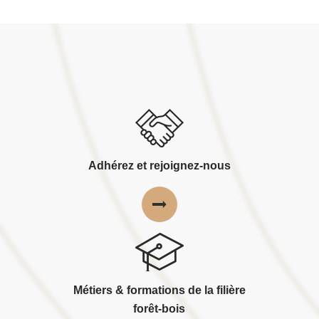
Adhérez et rejoignez-nous
Métiers & formations de la filière
forêt-bois