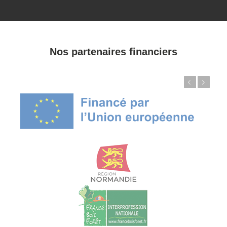
Nos partenaires financiers
Précédent
Suivant