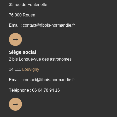
35 rue de Fontenelle
76 000 Rouen
Email : contact@fibois-normandie.fr
Siège social
2 bis Longue-vue des astronomes
14 111
Louvigny
Email : contact@fibois-normandie.fr
Téléphone : 06 64 78 94 16