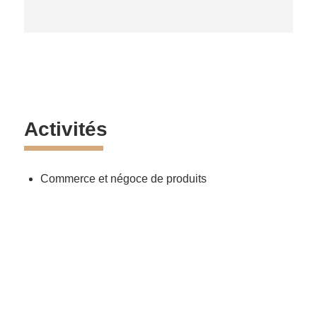
Activités
Commerce et négoce de produits