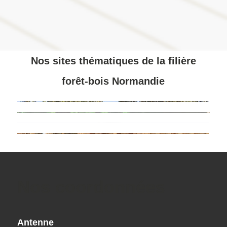
Nos sites thématiques de la filière
forêt-bois Normandie
Nos coordonnées
Antenne