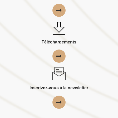
Téléchargements
Inscrivez-vous à la newsletter