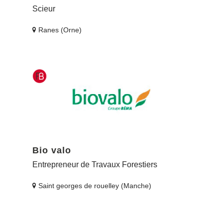
Scieur
Ranes (Orne)
Bio valo
Entrepreneur de Travaux Forestiers
Saint georges de rouelley (Manche)