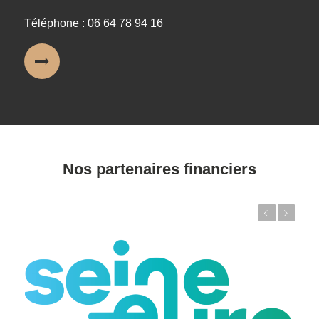
Téléphone : 06 64 78 94 16
Nos partenaires financiers
Précédent
Suivant