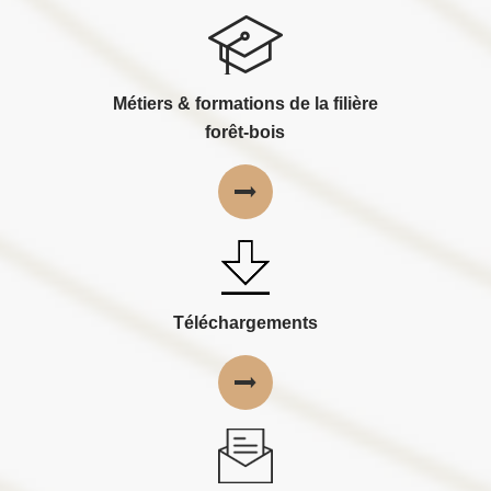
Métiers & formations de la filière
forêt-bois
Téléchargements