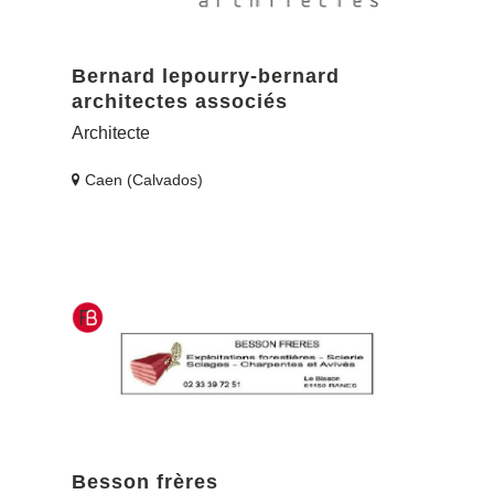
Bernard lepourry-bernard
architectes associés
Architecte
Caen (Calvados)
Besson frères