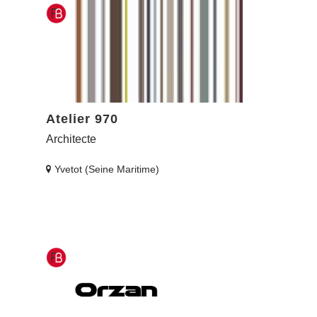
Atelier 970
Architecte
Yvetot (Seine Maritime)