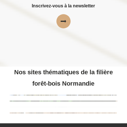
Inscrivez-vous à la newsletter
Nos sites thématiques de la filière
forêt-bois Normandie