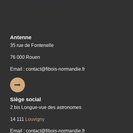
Nos coordonnées
Antenne
35 rue de Fontenelle
76 000 Rouen
Email : contact@fibois-normandie.fr
Siège social
2 bis Longue-vue des astronomes
14 111
Louvigny
Email : contact@fibois-normandie.fr