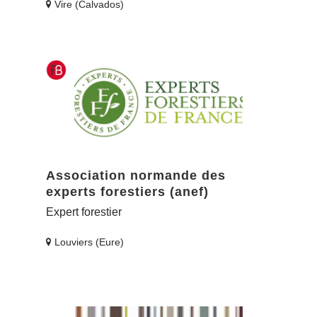
Vire (Calvados)
Association normande des
experts forestiers (anef)
Expert forestier
Louviers (Eure)