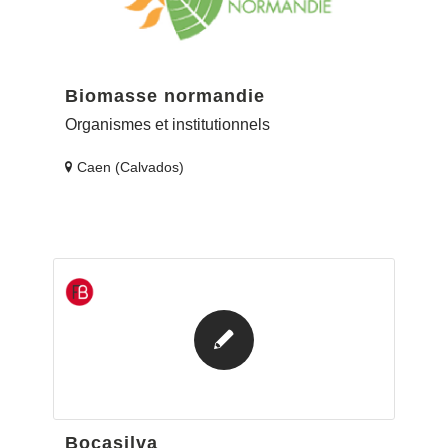
Biomasse normandie
Organismes et institutionnels
Caen (Calvados)
Bocasilva