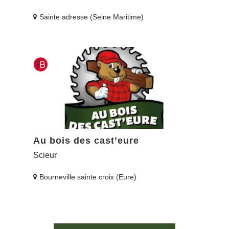
Sainte adresse (Seine Maritime)
Au bois des cast’eure
Scieur
Bourneville sainte croix (Eure)