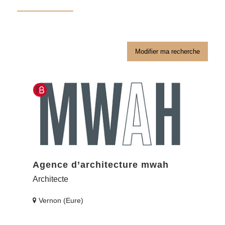
Modifier ma recherche
Agence d’architecture mwah
Architecte
Vernon (Eure)