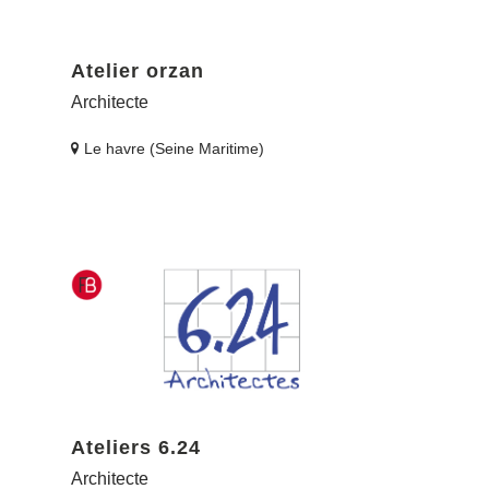
Atelier orzan
Architecte
Le havre (Seine Maritime)
Ateliers 6.24
Architecte