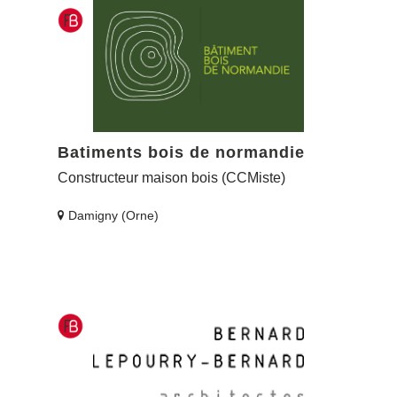
Batiments bois de normandie
Constructeur maison bois (CCMiste)
Damigny (Orne)