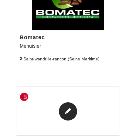
Bomatec
Menuisier
Saint-wandrille-rancon (Seine Maritime)