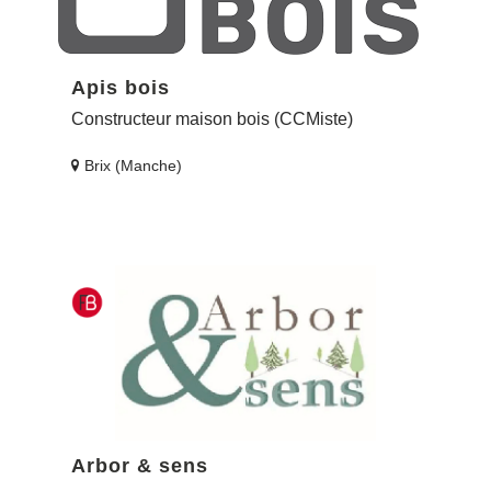
Apis bois
Constructeur maison bois (CCMiste)
Brix (Manche)
Arbor & sens