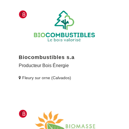
Biocombustibles s.a
Producteur Bois Énergie
Fleury sur orne (Calvados)