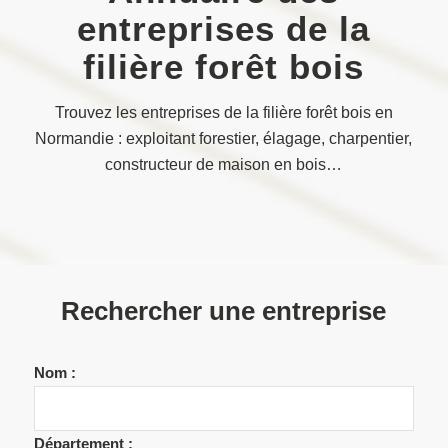
entreprises de la
filière forêt bois
Trouvez les entreprises de la filière forêt bois en
Normandie : exploitant forestier, élagage, charpentier,
constructeur de maison en bois…
Rechercher une entreprise
Nom :
Département :