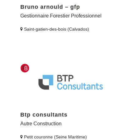
Bruno arnould – gfp
Gestionnaire Forestier Professionnel
Saint-gatien-des-bois (Calvados)
Btp consultants
Autre Construction
Petit couronne (Seine Maritime)