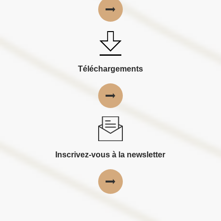
Téléchargements
Inscrivez-vous à la newsletter