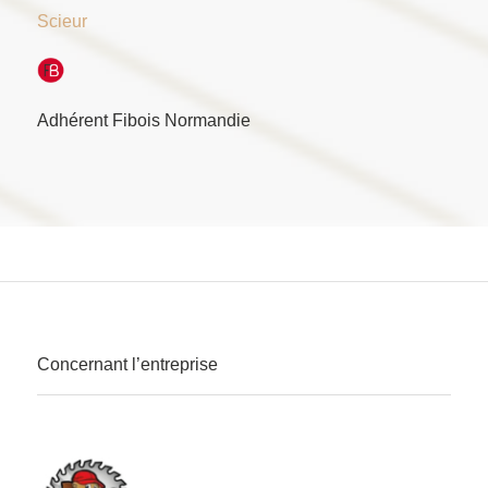
Scieur
Adhérent Fibois Normandie
Concernant l’entreprise