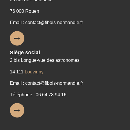
76 000 Rouen
Email : contact@fibois-normandie.fr
Siège social
2 bis Longue-vue des astronomes
14 111
Louvigny
Email : contact@fibois-normandie.fr
Téléphone : 06 64 78 94 16