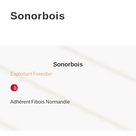
Sonorbois
Sonorbois
Exploitant Forestier
Adhérent Fibois Normandie