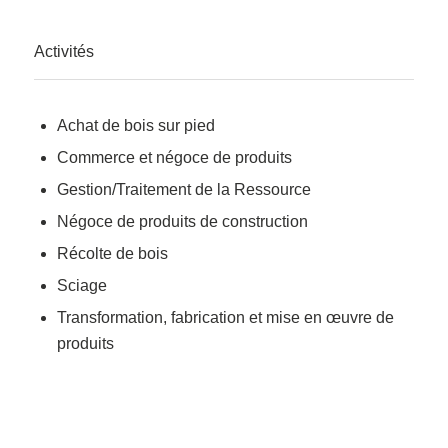
Activités
Achat de bois sur pied
Commerce et négoce de produits
Gestion/Traitement de la Ressource
Négoce de produits de construction
Récolte de bois
Sciage
Transformation, fabrication et mise en œuvre de
produits