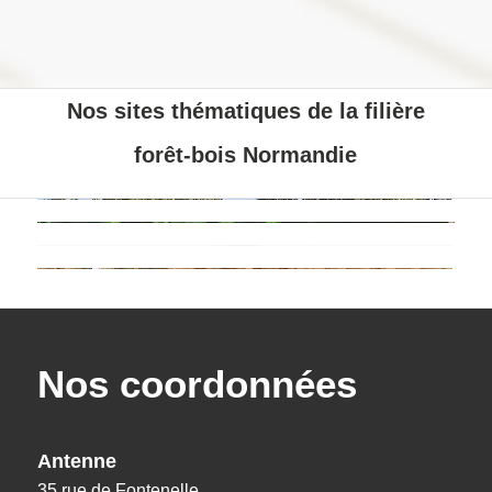
Nos sites thématiques de la filière
forêt-bois Normandie
Nos coordonnées
Antenne
35 rue de Fontenelle