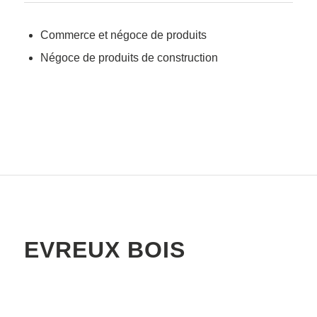
Commerce et négoce de produits
Négoce de produits de construction
EVREUX BOIS