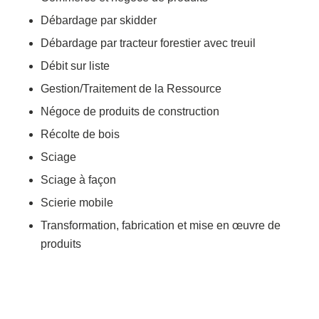
Débardage par skidder
Débardage par tracteur forestier avec treuil
Débit sur liste
Gestion/Traitement de la Ressource
Négoce de produits de construction
Récolte de bois
Sciage
Sciage à façon
Scierie mobile
Transformation, fabrication et mise en œuvre de
produits