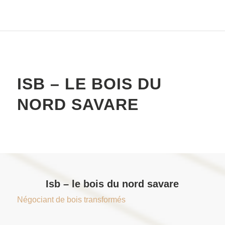
ISB – LE BOIS DU
NORD SAVARE
Isb – le bois du nord savare
Négociant de bois transformés