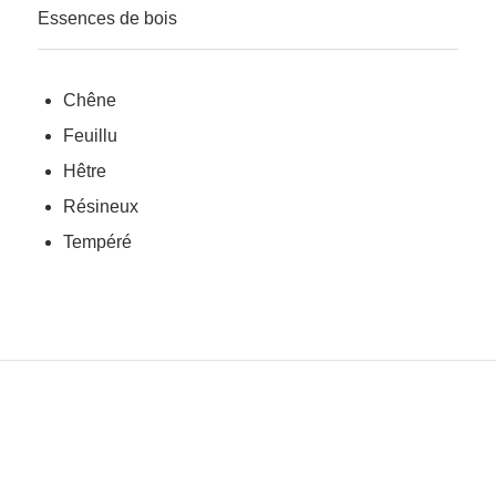
Essences de bois
Chêne
Feuillu
Hêtre
Résineux
Tempéré