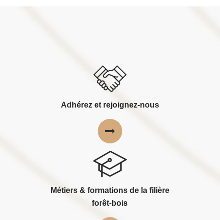
Adhérez et rejoignez-nous
Métiers & formations de la filière
forêt-bois