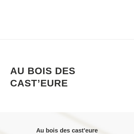
AU BOIS DES
CAST’EURE
Au bois des cast'eure