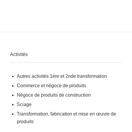
Activités
Autres activités 1ère et 2nde transformation
Commerce et négoce de produits
Négoce de produits de construction
Sciage
Transformation, fabrication et mise en œuvre de
produits