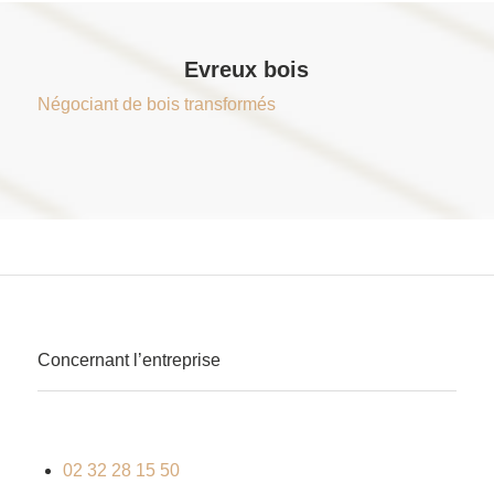
Evreux bois
Négociant de bois transformés
Concernant l’entreprise
02 32 28 15 50