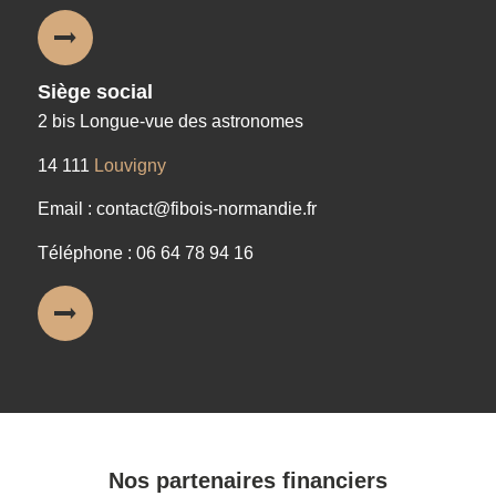
Siège social
2 bis Longue-vue des astronomes
14 111
Louvigny
Email : contact@fibois-normandie.fr
Téléphone : 06 64 78 94 16
Nos partenaires financiers