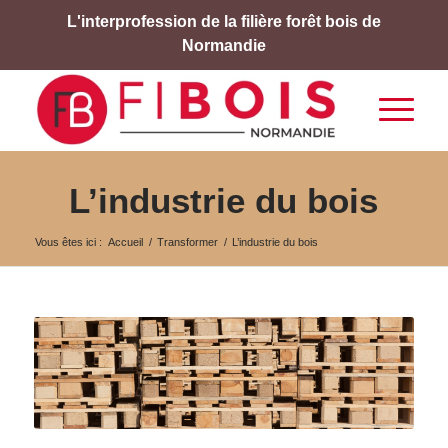
L'interprofession de la filière forêt bois de
Normandie
L’industrie du bois
Vous êtes ici :
Accueil
/
Transformer
/
L’industrie du bois