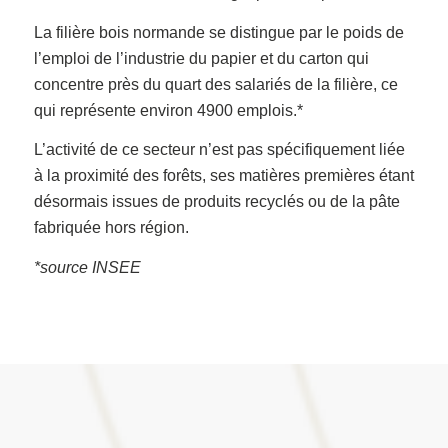
La filière bois normande se distingue par le poids de
l’emploi de l’industrie du papier et du carton qui
concentre près du quart des salariés de la filière, ce
qui représente environ 4900 emplois.*
L’activité de ce secteur n’est pas spécifiquement liée
à la proximité des forêts, ses matières premières étant
désormais issues de produits recyclés ou de la pâte
fabriquée hors région.
*source INSEE