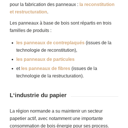
pour la fabrication des panneaux :
la reconstitution
et restructuration
.
Les panneaux à base de bois sont répartis en trois
familles de produits :
les panneaux de contreplaqués
(issues de la
technologie de reconstitution),
les panneaux de particules
et
les panneaux de fibres
(issues de la
technologie de la restructuration).
L‘industrie du papier
La région normande a su maintenir un secteur
papetier actif, avec notamment une importante
consommation de bois énergie pour ses process.