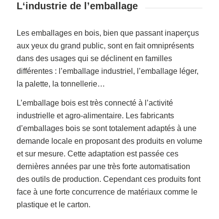
L‘industrie de l’emballage
Les emballages en bois, bien que passant inaperçus
aux yeux du grand public, sont en fait omniprésents
dans des usages qui se déclinent en familles
différentes : l’emballage industriel, l’emballage léger,
la palette, la tonnellerie…
L’emballage bois est très connecté à l’activité
industrielle et agro-alimentaire. Les fabricants
d’emballages bois se sont totalement adaptés à une
demande locale en proposant des produits en volume
et sur mesure. Cette adaptation est passée ces
dernières années par une très forte automatisation
des outils de production. Cependant ces produits font
face à une forte concurrence de matériaux comme le
plastique et le carton.