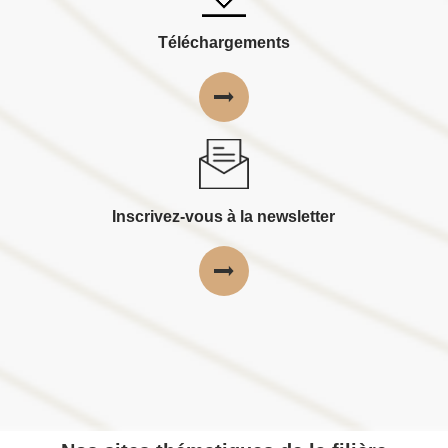
Téléchargements
Inscrivez-vous à la newsletter