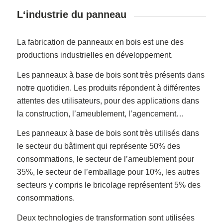
L‘industrie du panneau
La fabrication de panneaux en bois est une des
productions industrielles en développement.
Les panneaux à base de bois sont très présents dans
notre quotidien. Les produits répondent à différentes
attentes des utilisateurs, pour des applications dans
la construction, l’ameublement, l’agencement…
Les panneaux à base de bois sont très utilisés dans
le secteur du bâtiment qui représente 50% des
consommations, le secteur de l’ameublement pour
35%, le secteur de l’emballage pour 10%, les autres
secteurs y compris le bricolage représentent 5% des
consommations.
Deux technologies de transformation sont utilisées