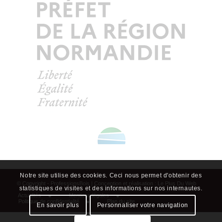
Actualités
Mentions légales
Politique de confidentialité
Plan du site
Notre site utilise des cookies. Ceci nous permet d'obtenir des
statistiques de visites et des informations sur nos internautes.
En savoir plus
Personnaliser votre navigation