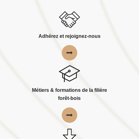
Adhérez et rejoignez-nous
Métiers & formations de la filière
forêt-bois