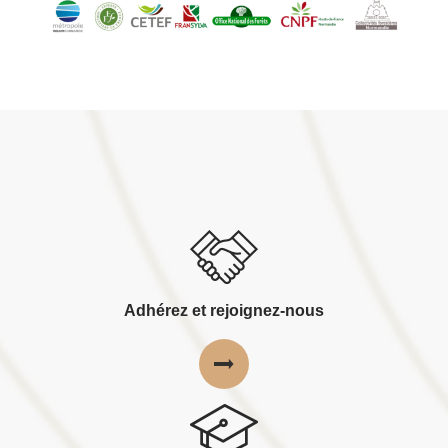
Adhérez et rejoignez-nous