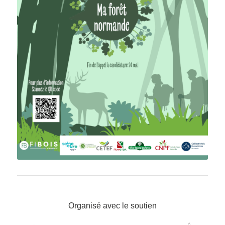
Organisé avec le soutien