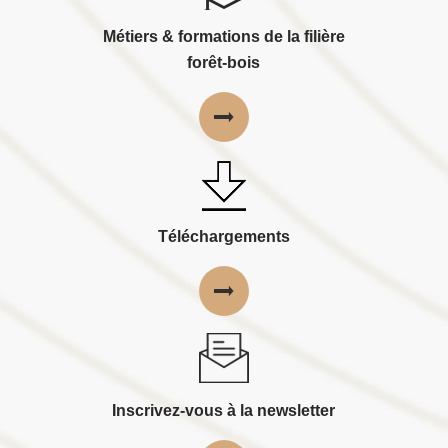
Métiers & formations de la filière
forêt-bois
Téléchargements
Inscrivez-vous à la newsletter