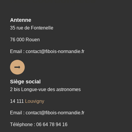
Antenne
35 rue de Fontenelle
76 000 Rouen
Email : contact@fibois-normandie.fr
Siège social
2 bis Longue-vue des astronomes
14 111
Louvigny
Email : contact@fibois-normandie.fr
Téléphone : 06 64 78 94 16