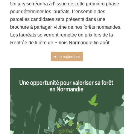
Un jury se réunira à l’issue de cette première phase
pour déterminer les lauréats. L’ensemble des
parcelles candidates sera présenté dans une
brochure à partager, vitrine de nos forêts normandes.
Les lauréats se verront remettre un prix lors de la
Rentrée de filière de Fibois Normandie fin août.
Le règlement