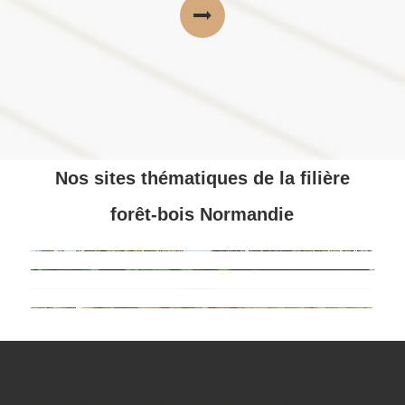
Nos sites thématiques de la filière
forêt-bois Normandie
Nos coordonnées