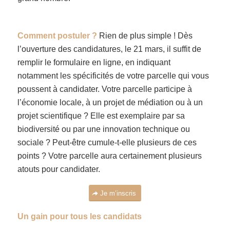
Comment postuler ?
Rien de plus simple ! Dès
l’ouverture des candidatures, le 21 mars, il suffit de
remplir le formulaire en ligne, en indiquant
notamment les spécificités de votre parcelle qui vous
poussent à candidater. Votre parcelle participe à
l’économie locale, à un projet de médiation ou à un
projet scientifique ? Elle est exemplaire par sa
biodiversité ou par une innovation technique ou
sociale ? Peut-être cumule-t-elle plusieurs de ces
points ? Votre parcelle aura certainement plusieurs
atouts pour candidater.
Je m’inscris
Un gain pour tous les candidats