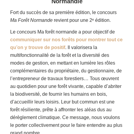
Normandie
Fort du succès de sa première édition, le concours
Ma Forêt Normande
revient pour une 2ᵉ édition.
Le concours Ma forêt normande a pour objectif de
communiquer sur nos forêts pour montrer tout ce
qu’on y trouve de positif
. Il valorisera la
multifonctionnalité de la forêt et la diversité des
modes de gestion, en mettant en lumière les rôles
complémentaires du propriétaire, du gestionnaire, de
l’entrepreneur de travaux forestiers… Tous œuvrent
au quotidien pour une forêt vivante, capable d’abriter
la biodiversité, de fournir les humains en bois,
d’accueillir leurs loisirs. Leur but commun est une
forêt résiliente, prête à affronter les aléas dus au
dérèglement climatique. Ce message, nous voulons
le porter collectivement pour le faire entendre au plus
grand nombre.