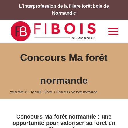
L'interprofession de la filière forêt bois de
Normandie
Concours Ma forêt
normande
Vous êtes ici :
Accueil
/
Forêt
/
Concours Ma forêt normande
Concours Ma forêt normande : une
opportunité pour valoriser sa forêt en