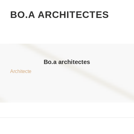
BO.A ARCHITECTES
Bo.a architectes
Architecte