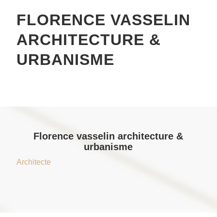
FLORENCE VASSELIN
ARCHITECTURE &
URBANISME
Florence vasselin architecture &
urbanisme
Architecte