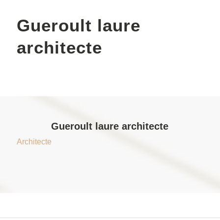
Gueroult laure
architecte
Gueroult laure architecte
Architecte