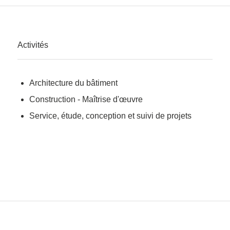
Activités
Architecture du bâtiment
Construction - Maîtrise d'œuvre
Service, étude, conception et suivi de projets