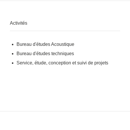
Activités
Bureau d'études Acoustique
Bureau d'études techniques
Service, étude, conception et suivi de projets