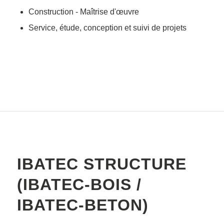
Construction - Maîtrise d'œuvre
Service, étude, conception et suivi de projets
IBATEC STRUCTURE
(IBATEC-BOIS /
IBATEC-BETON)