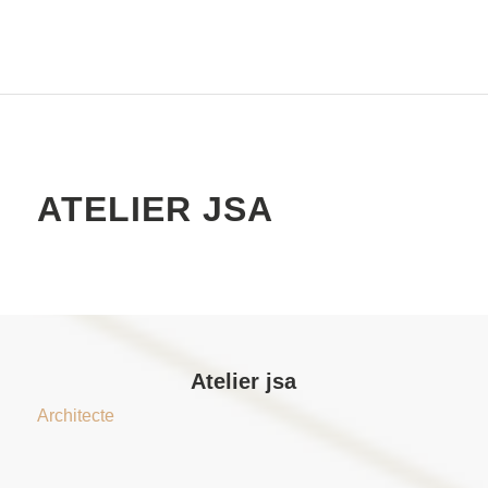
ATELIER JSA
Atelier jsa
Architecte