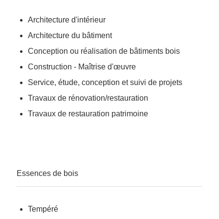
Architecture d'intérieur
Architecture du bâtiment
Conception ou réalisation de bâtiments bois
Construction - Maîtrise d'œuvre
Service, étude, conception et suivi de projets
Travaux de rénovation/restauration
Travaux de restauration patrimoine
Essences de bois
Tempéré