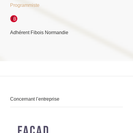
Programmiste
Adhérent Fibois Normandie
Concernant l’entreprise