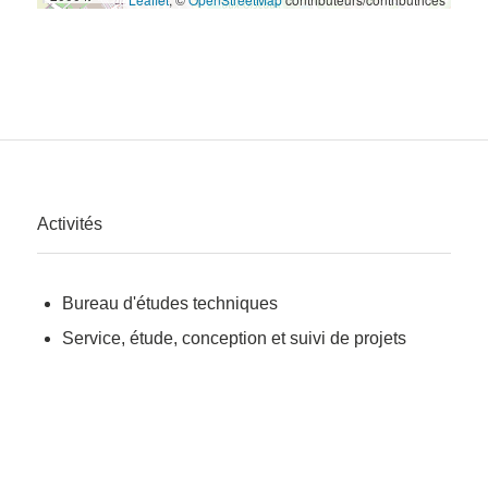
Activités
Bureau d'études techniques
Service, étude, conception et suivi de projets