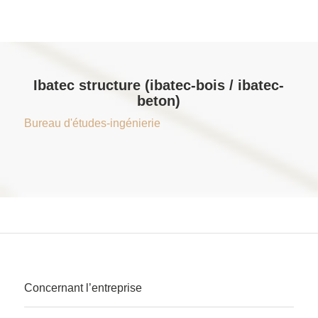
Ibatec structure (ibatec-bois / ibatec-
beton)
Bureau d'études-ingénierie
Concernant l’entreprise