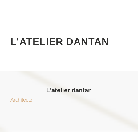
L’ATELIER DANTAN
L'atelier dantan
Architecte