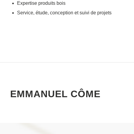
Expertise produits bois
Service, étude, conception et suivi de projets
EMMANUEL CÔME