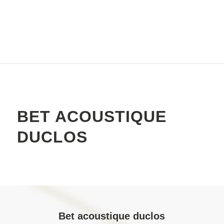
BET ACOUSTIQUE
DUCLOS
Bet acoustique duclos