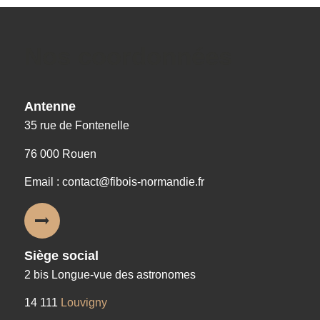
Nos coordonnées
Antenne
35 rue de Fontenelle
76 000 Rouen
Email : contact@fibois-normandie.fr
Siège social
2 bis Longue-vue des astronomes
14 111
Louvigny