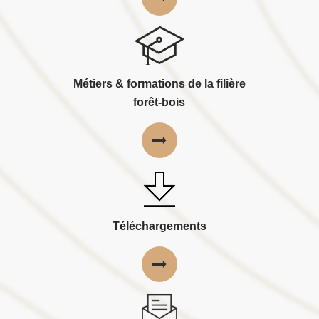
Métiers & formations de la filière
forêt-bois
Téléchargements