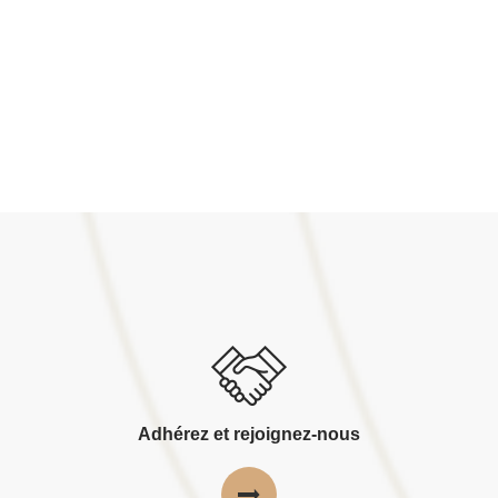
Adhérez et rejoignez-nous