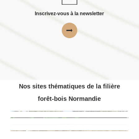
Inscrivez-vous à la newsletter
Nos sites thématiques de la filière
forêt-bois Normandie