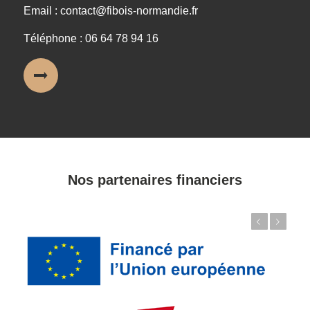
Email : contact@fibois-normandie.fr
Téléphone : 06 64 78 94 16
Nos partenaires financiers
Précédent
Suivant