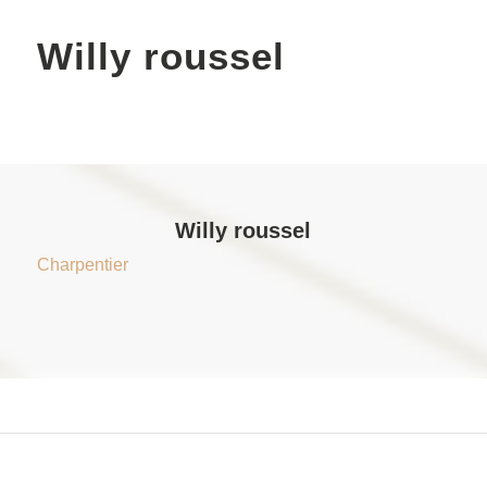
Willy roussel
Willy roussel
Charpentier