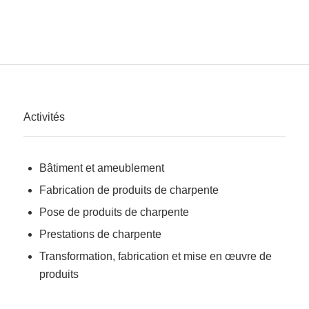
Activités
Bâtiment et ameublement
Fabrication de produits de charpente
Pose de produits de charpente
Prestations de charpente
Transformation, fabrication et mise en œuvre de
produits