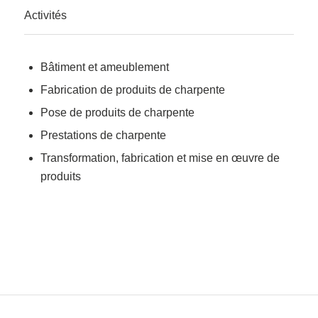
Activités
Bâtiment et ameublement
Fabrication de produits de charpente
Pose de produits de charpente
Prestations de charpente
Transformation, fabrication et mise en œuvre de
produits