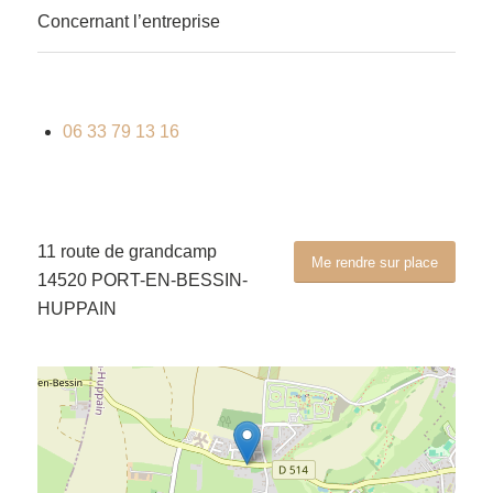
Concernant l’entreprise
06 33 79 13 16
11 route de grandcamp
Me rendre sur place
14520 PORT-EN-BESSIN-
HUPPAIN