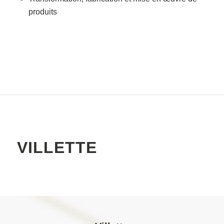
produits
VILLETTE