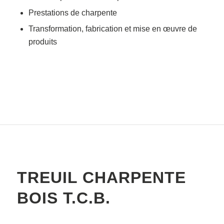
Prestations de charpente
Transformation, fabrication et mise en œuvre de
produits
TREUIL CHARPENTE
BOIS T.C.B.