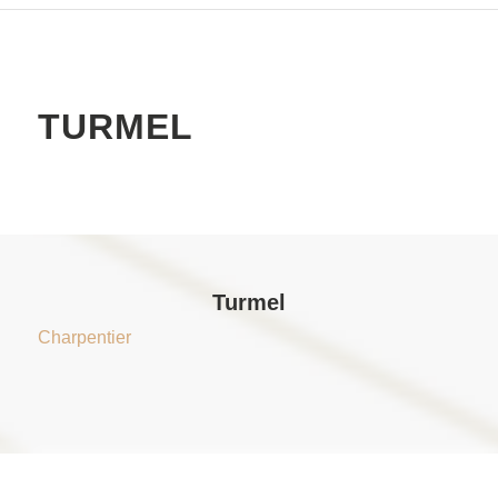
TURMEL
Turmel
Charpentier