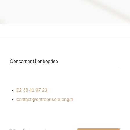
Concernant l’entreprise
02 33 41 97 23
contact@entrepriselelong.fr