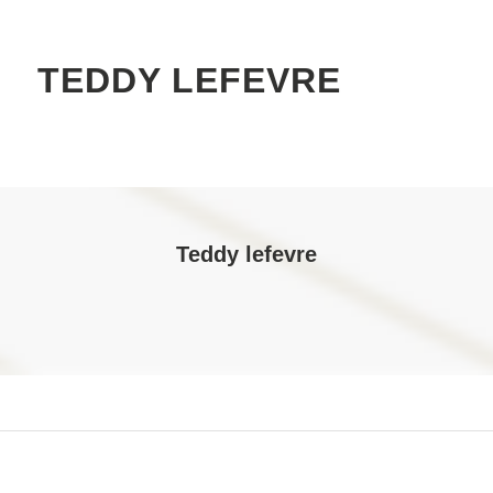
TEDDY LEFEVRE
Teddy lefevre