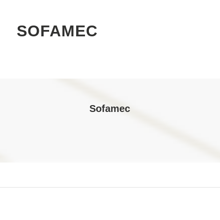
SOFAMEC
Sofamec