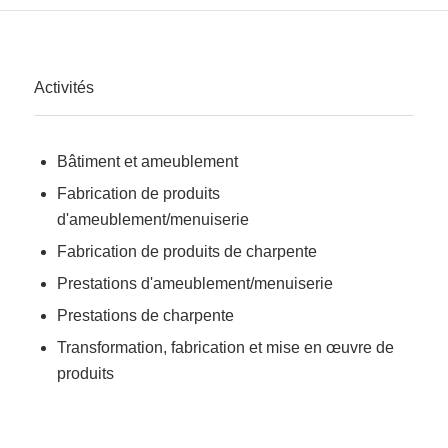
Activités
Bâtiment et ameublement
Fabrication de produits
d'ameublement/menuiserie
Fabrication de produits de charpente
Prestations d'ameublement/menuiserie
Prestations de charpente
Transformation, fabrication et mise en œuvre de
produits