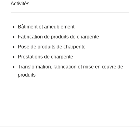
Activités
Bâtiment et ameublement
Fabrication de produits de charpente
Pose de produits de charpente
Prestations de charpente
Transformation, fabrication et mise en œuvre de
produits