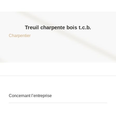
Treuil charpente bois t.c.b.
Charpentier
Concernant l’entreprise