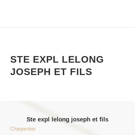
STE EXPL LELONG
JOSEPH ET FILS
Ste expl lelong joseph et fils
Charpentier