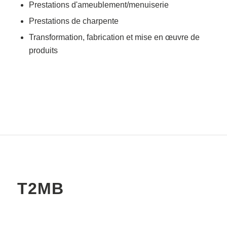
Prestations d'ameublement/menuiserie
Prestations de charpente
Transformation, fabrication et mise en œuvre de
produits
T2MB