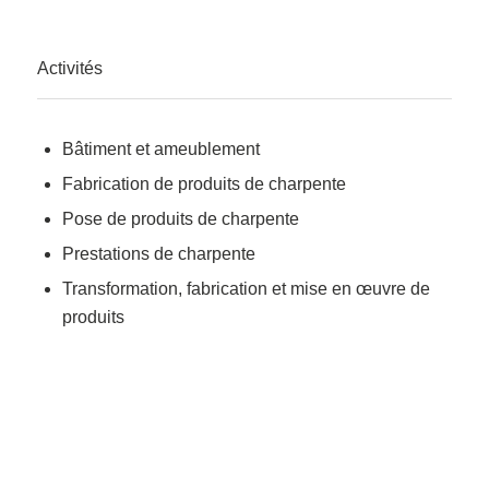
Activités
Bâtiment et ameublement
Fabrication de produits de charpente
Pose de produits de charpente
Prestations de charpente
Transformation, fabrication et mise en œuvre de
produits