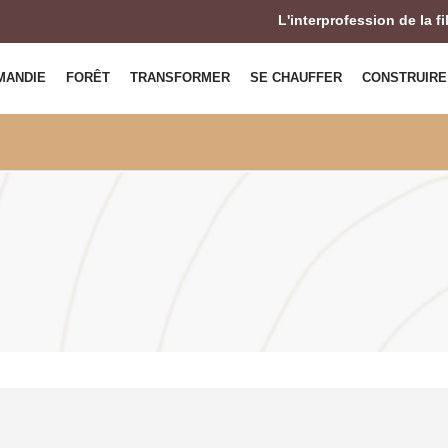
L'interprofession de la f
MANDIE
FORÊT
TRANSFORMER
SE CHAUFFER
CONSTRUIRE