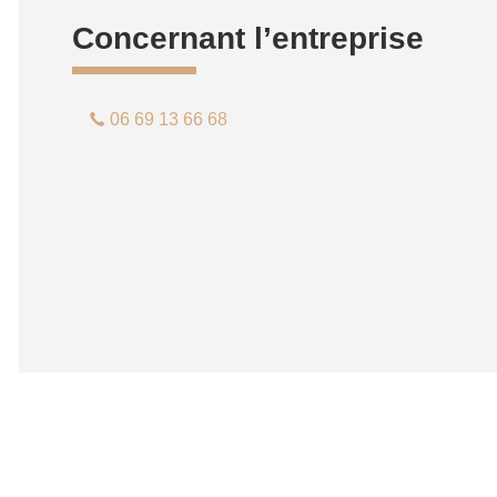
Concernant l’entreprise
06 69 13 66 68