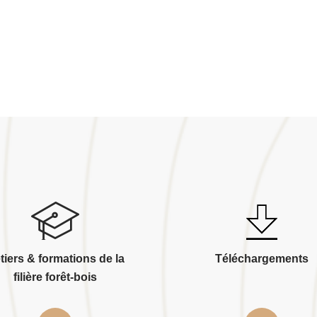
tiers & formations de la
Téléchargements
filière forêt-bois