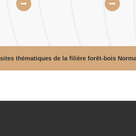
sites thématiques de la filière forêt-bois Norm