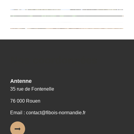
Nos coordonnées
Antenne
35 rue de Fontenelle
76 000 Rouen
Email : contact@fibois-normandie.fr