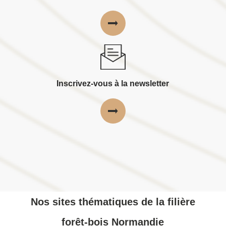
Inscrivez-vous à la newsletter
Nos sites thématiques de la filière
forêt-bois Normandie