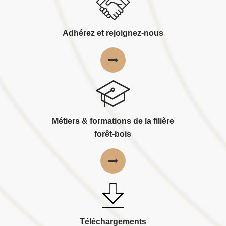
Adhérez et rejoignez-nous
Métiers & formations de la filière
forêt-bois
Téléchargements