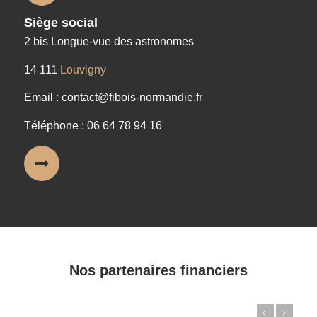
Siège social
2 bis Longue-vue des astronomes
14 111
Louvigny
Email : contact@fibois-normandie.fr
Téléphone : 06 64 78 94 16
Nos partenaires financiers
Précédent
Suivant