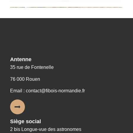
Nos coordonnées
Antenne
35 rue de Fontenelle
76 000 Rouen
Email : contact@fibois-normandie.fr
Siège social
2 bis Longue-vue des astronomes