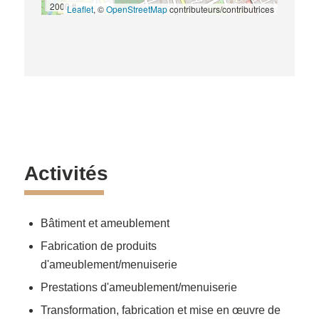
2000 ft
Leaflet
, ©
OpenStreetMap
contributeurs/contributrices
Activités
Bâtiment et ameublement
Fabrication de produits
d'ameublement/menuiserie
Prestations d'ameublement/menuiserie
Transformation, fabrication et mise en œuvre de