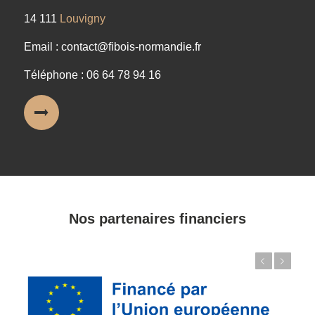
14 111
Louvigny
Email : contact@fibois-normandie.fr
Téléphone : 06 64 78 94 16
Nos partenaires financiers
Précédent
Suivant