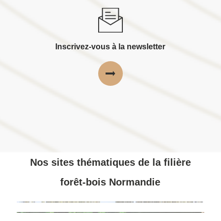
Inscrivez-vous à la newsletter
Nos sites thématiques de la filière
forêt-bois Normandie