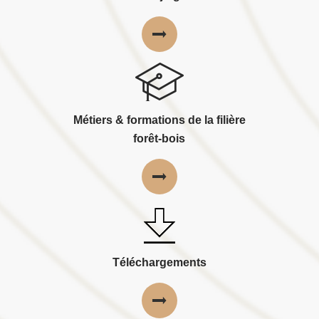
Métiers & formations de la filière
forêt-bois
Téléchargements