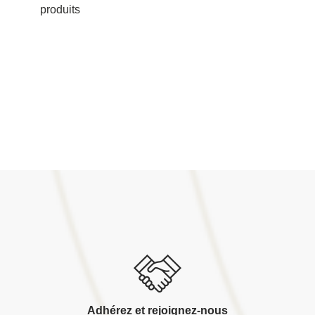
produits
Adhérez et rejoignez-nous