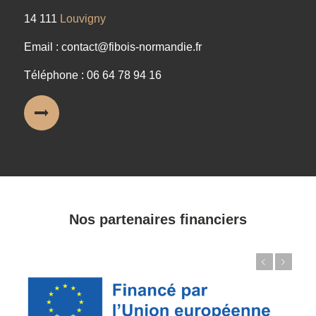
14 111
Louvigny
Email : contact@fibois-normandie.fr
Téléphone : 06 64 78 94 16
Nos partenaires financiers
Précédent
Suivant