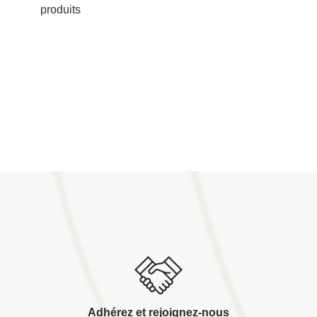
produits
Adhérez et rejoignez-nous