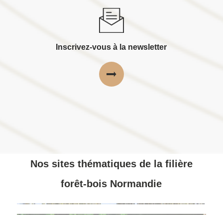
Inscrivez-vous à la newsletter
Nos sites thématiques de la filière
forêt-bois Normandie