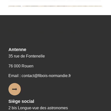
Nos coordonnées
Antenne
35 rue de Fontenelle
76 000 Rouen
Email : contact@fibois-normandie.fr
Siège social
2 bis Longue-vue des astronomes