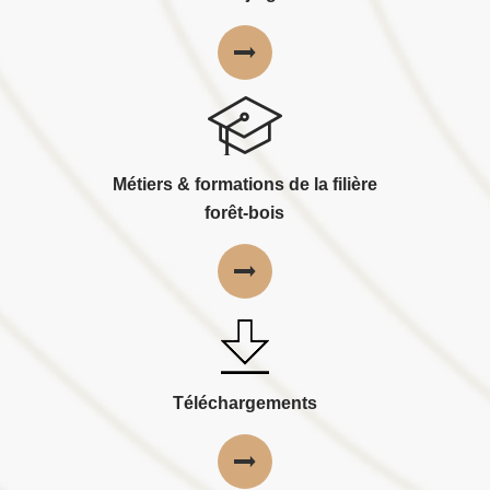
Métiers & formations de la filière
forêt-bois
Téléchargements