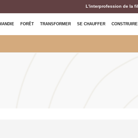
L'interprofession de la f
MANDIE
FORÊT
TRANSFORMER
SE CHAUFFER
CONSTRUIRE