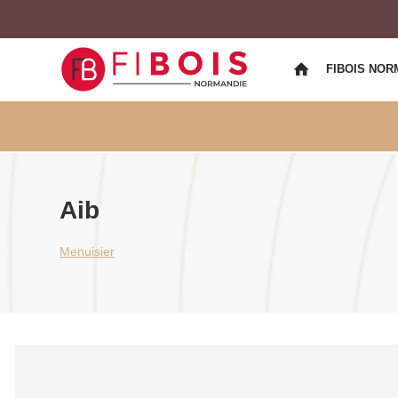
FIBOIS NOR
Aib
Menuisier