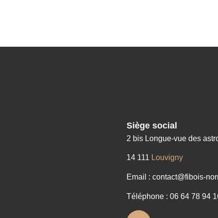
Siège social
2 bis Longue-vue des ast
14 111
Louvigny
Email : contact@fibois-nor
Téléphone : 06 64 78 94 1