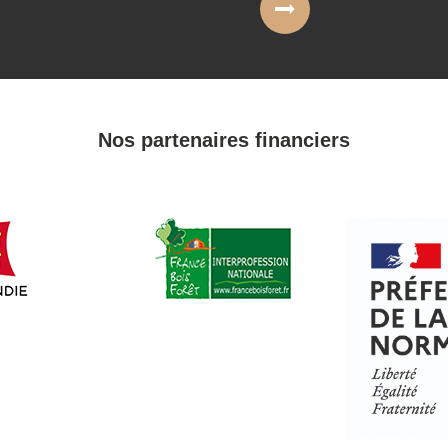
Nos partenaires financiers