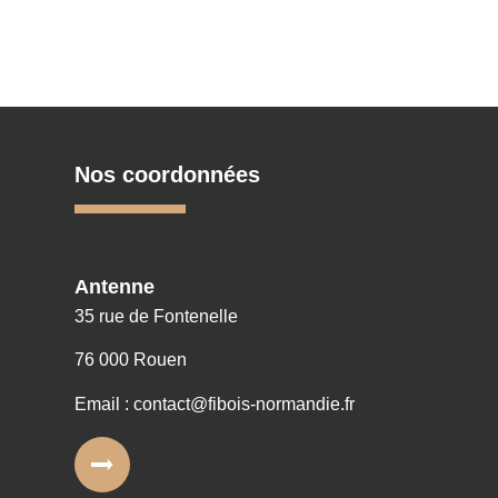
Nos coordonnées
Antenne
35 rue de Fontenelle
76 000 Rouen
Email : contact@fibois-normandie.fr