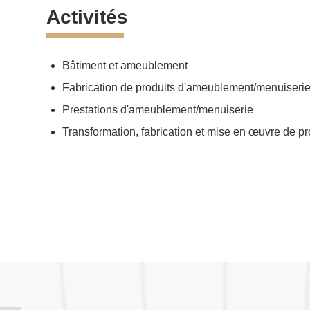
Activités
Bâtiment et ameublement
Fabrication de produits d'ameublement/menuiseri
Prestations d'ameublement/menuiserie
Transformation, fabrication et mise en œuvre de pr