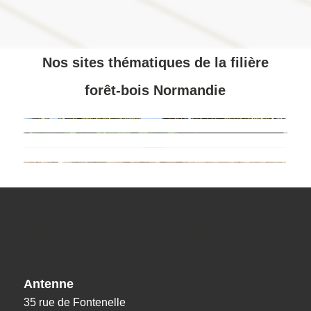
Nos sites thématiques de la filière
forêt-bois Normandie
Nos coordonnées
Antenne
35 rue de Fontenelle