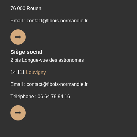
76 000 Rouen
Email : contact@fibois-normandie.fr
Siège social
2 bis Longue-vue des astronomes
14 111
Louvigny
Email : contact@fibois-normandie.fr
Téléphone : 06 64 78 94 16