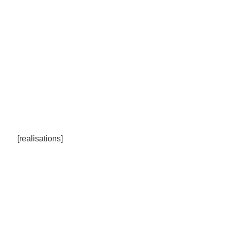
[realisations]