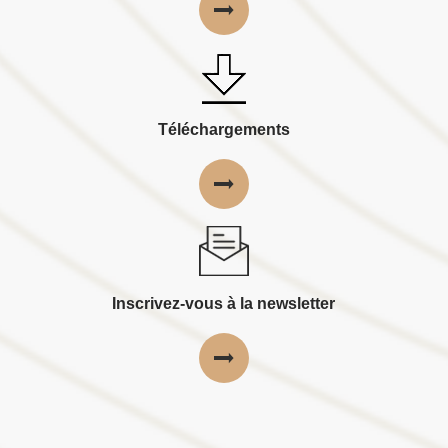
Téléchargements
Inscrivez-vous à la newsletter