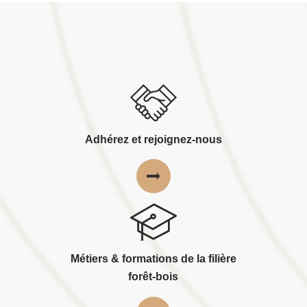
Adhérez et rejoignez-nous
Métiers & formations de la filière
forêt-bois