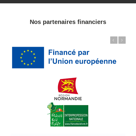
Nos partenaires financiers
Précédent
Suivant