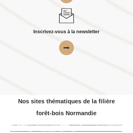
Inscrivez-vous à la newsletter
Nos sites thématiques de la filière
forêt-bois Normandie