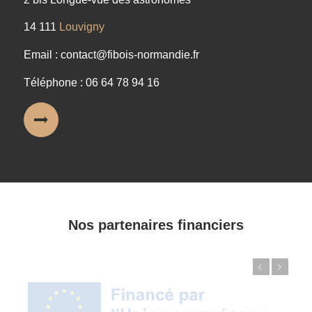
14 111
Louvigny
Email : contact@fibois-normandie.fr
Téléphone : 06 64 78 94 16
Nos partenaires financiers
Précédent
Suivant