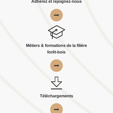
Adhérez et rejoignez-nous
Métiers & formations de la filière
forêt-bois
Téléchargements