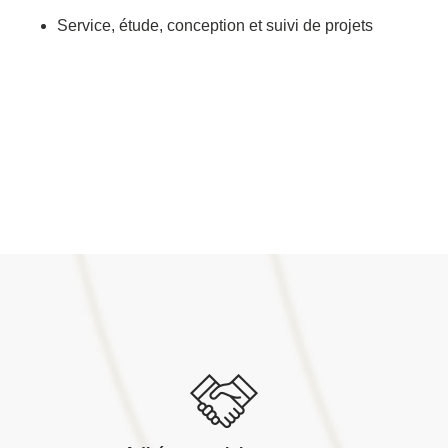
Service, étude, conception et suivi de projets