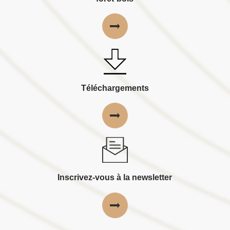
Téléchargements
Inscrivez-vous à la newsletter