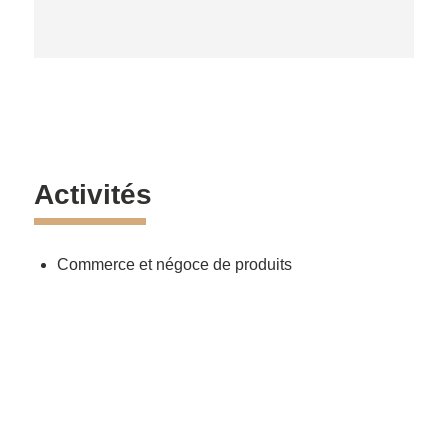
Activités
Commerce et négoce de produits