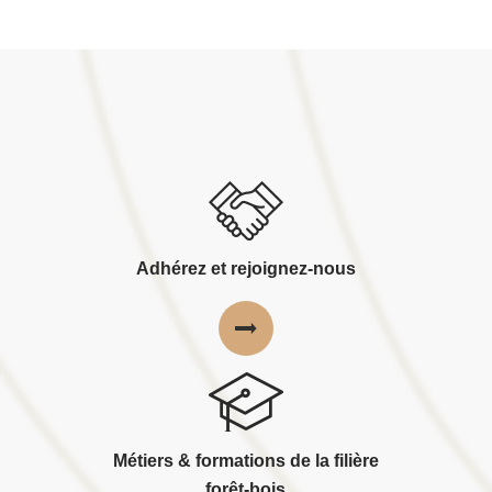
Adhérez et rejoignez-nous
Métiers & formations de la filière
forêt-bois