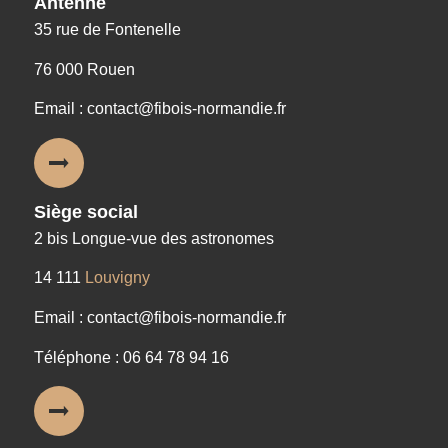
Antenne
35 rue de Fontenelle
76 000 Rouen
Email : contact@fibois-normandie.fr
Siège social
2 bis Longue-vue des astronomes
14 111
Louvigny
Email : contact@fibois-normandie.fr
Téléphone : 06 64 78 94 16