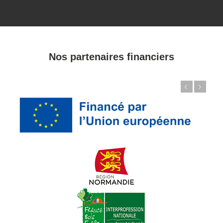
Nos partenaires financiers
Précédent
Suivant