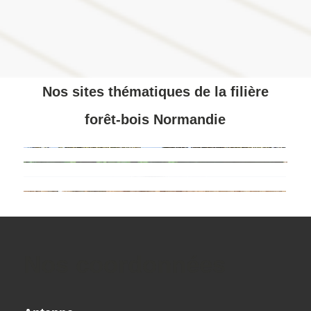
Nos sites thématiques de la filière
forêt-bois Normandie
Nos coordonnées