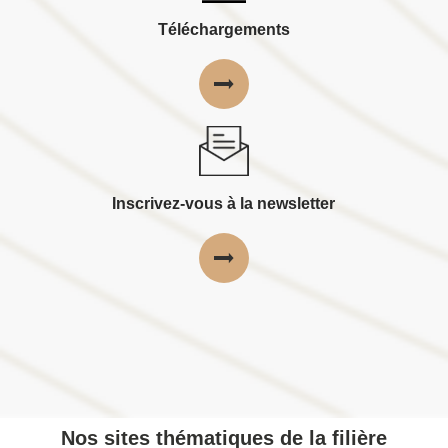
Téléchargements
Inscrivez-vous à la newsletter
Nos sites thématiques de la filière