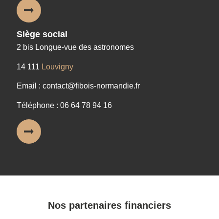
Siège social
2 bis Longue-vue des astronomes
14 111
Louvigny
Email : contact@fibois-normandie.fr
Téléphone : 06 64 78 94 16
Nos partenaires financiers