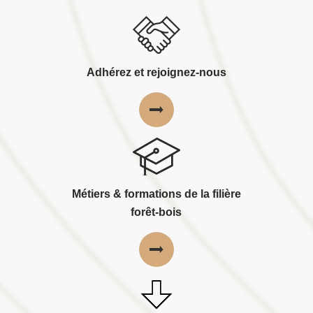
Adhérez et rejoignez-nous
Métiers & formations de la filière
forêt-bois