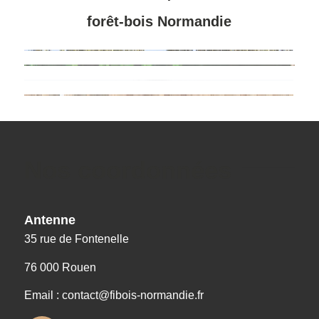
forêt-bois Normandie
Nos coordonnées
Antenne
35 rue de Fontenelle
76 000 Rouen
Email : contact@fibois-normandie.fr