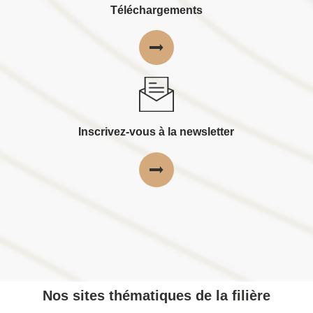
Téléchargements
Inscrivez-vous à la newsletter
Nos sites thématiques de la filière