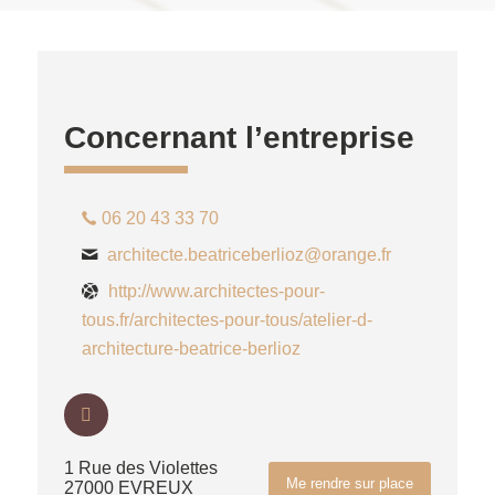
Concernant l’entreprise
06 20 43 33 70
architecte.beatriceberlioz@orange.fr
http://www.architectes-pour-
tous.fr/architectes-pour-tous/atelier-d-
architecture-beatrice-berlioz
1 Rue des Violettes
Me rendre sur place
27000 EVREUX