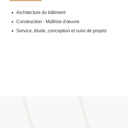
Architecture du bâtiment
Construction - Maîtrise d'œuvre
Service, étude, conception et suivi de projets