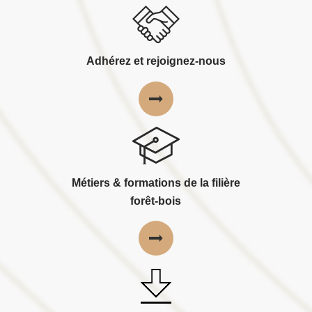
Adhérez et rejoignez-nous
Métiers & formations de la filière
forêt-bois