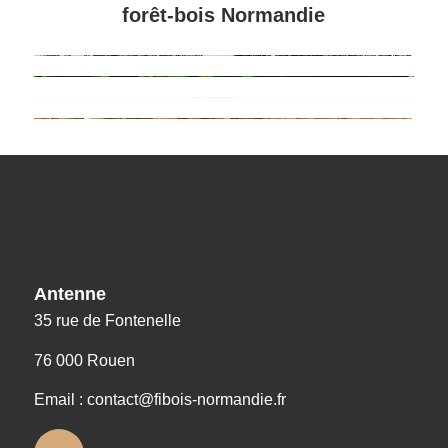
forêt-bois Normandie
Nos coordonnées
Antenne
35 rue de Fontenelle
76 000 Rouen
Email : contact@fibois-normandie.fr