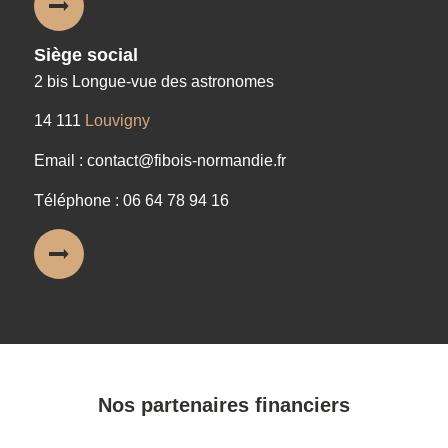
Siège social
2 bis Longue-vue des astronomes
14 111
Louvigny
Email : contact@fibois-normandie.fr
Téléphone : 06 64 78 94 16
Nos partenaires financiers