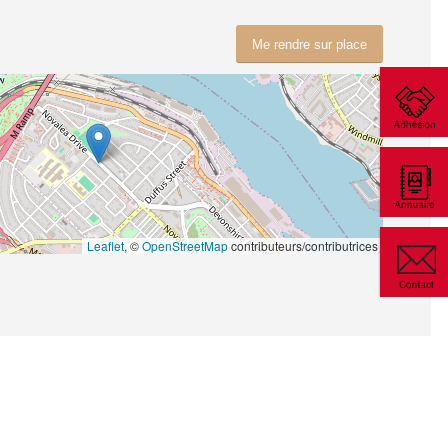
Me rendre sur place
Leaflet
, ©
OpenStreetMap
contributeurs/contributrices