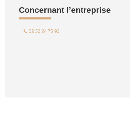
Concernant l’entreprise
02 32 24 70 92