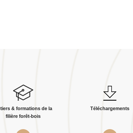
tiers & formations de la
Téléchargements
filière forêt-bois