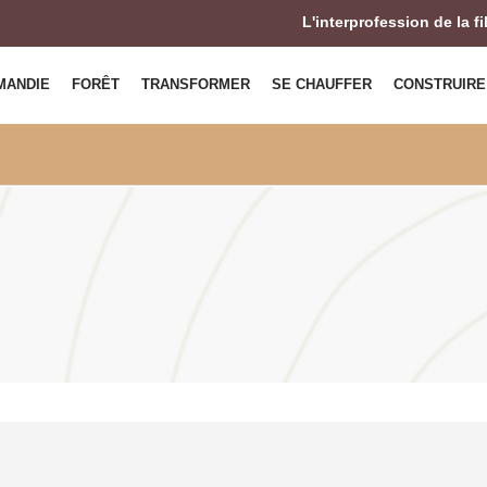
L'interprofession de la f
MANDIE
FORÊT
TRANSFORMER
SE CHAUFFER
CONSTRUIRE