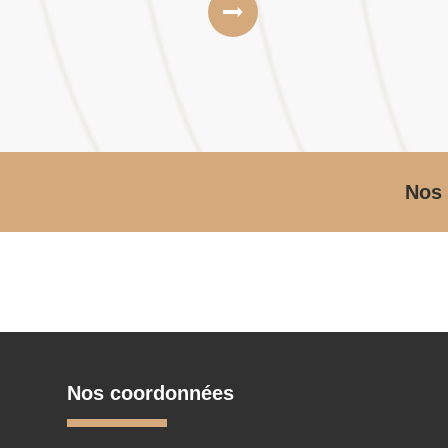
Nos 
Nos coordonnées