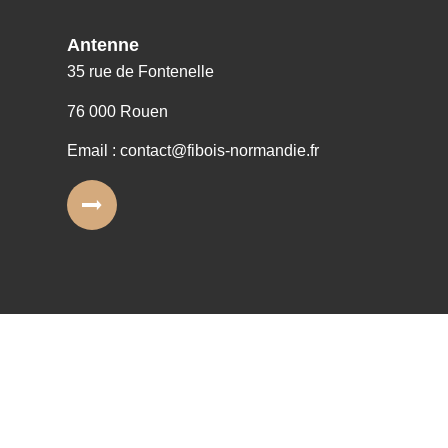
Antenne
35 rue de Fontenelle
76 000 Rouen
Email : contact@fibois-normandie.fr