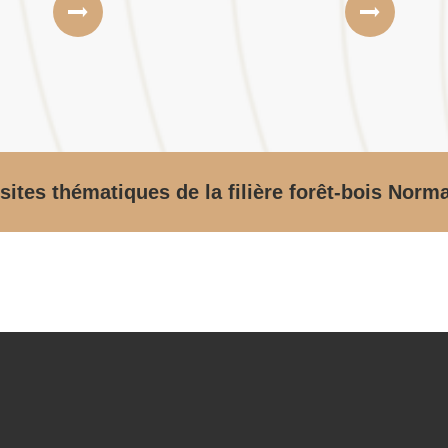
sites thématiques de la filière forêt-bois Norm