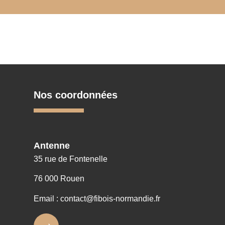
Nos coordonnées
Antenne
35 rue de Fontenelle
76 000 Rouen
Email : contact@fibois-normandie.fr