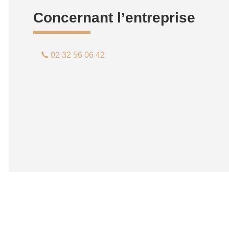
Concernant l’entreprise
02 32 56 06 42