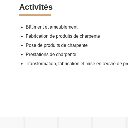
Activités
Bâtiment et ameublement
Fabrication de produits de charpente
Pose de produits de charpente
Prestations de charpente
Transformation, fabrication et mise en œuvre de pr