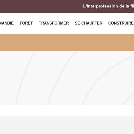
L'interprofession de la f
MANDIE
FORÊT
TRANSFORMER
SE CHAUFFER
CONSTRUIRE