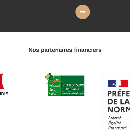
Nos partenaires financiers