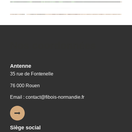
Nos coordonnées
Antenne
35 rue de Fontenelle
76 000 Rouen
Email : contact@fibois-normandie.fr
Siège social