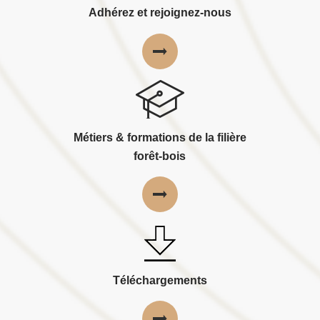
Adhérez et rejoignez-nous
Métiers & formations de la filière
forêt-bois
Téléchargements