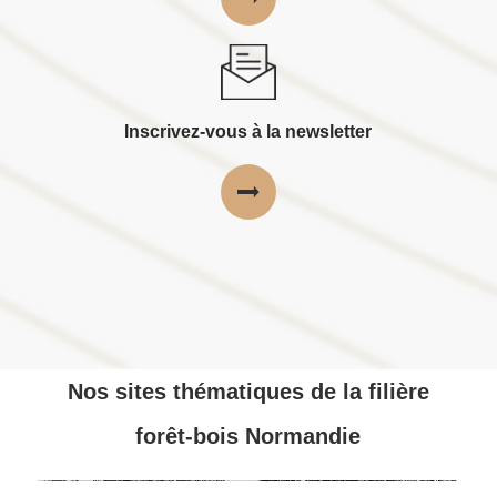
Inscrivez-vous à la newsletter
Nos sites thématiques de la filière
forêt-bois Normandie