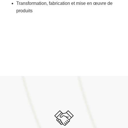
Transformation, fabrication et mise en œuvre de
produits