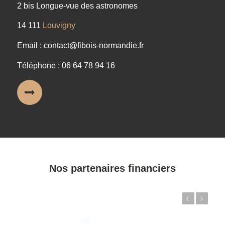
2 bis Longue-vue des astronomes
14 111
Louvigny
Email : contact@fibois-normandie.fr
Téléphone : 06 64 78 94 16
Nos partenaires financiers
Précédent
Suivant