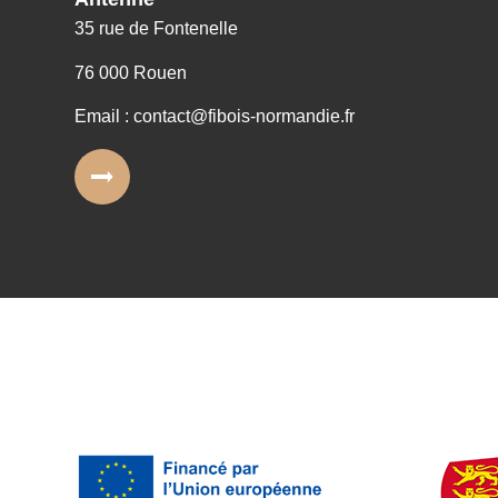
35 rue de Fontenelle
76 000 Rouen
Email : contact@fibois-normandie.fr