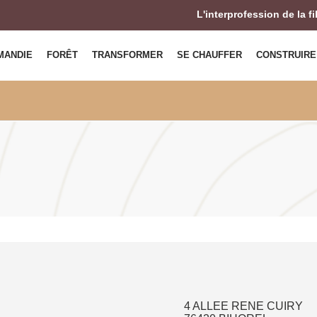
L'interprofession de la f
MANDIE
FORÊT
TRANSFORMER
SE CHAUFFER
CONSTRUIRE
4 ALLEE RENE CUIRY