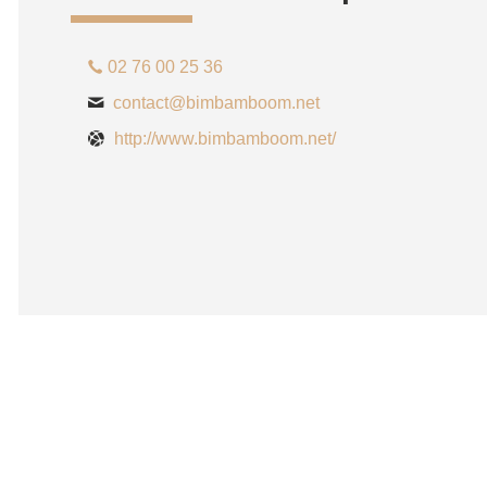
02 76 00 25 36
contact@bimbamboom.net
http://www.bimbamboom.net/