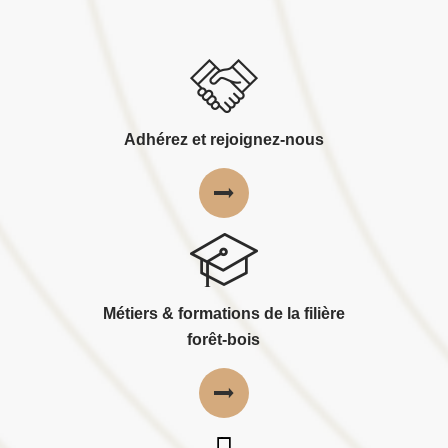
Adhérez et rejoignez-nous
Métiers & formations de la filière
forêt-bois