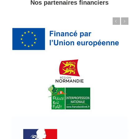
Nos partenaires financiers
Précédent
Suivant