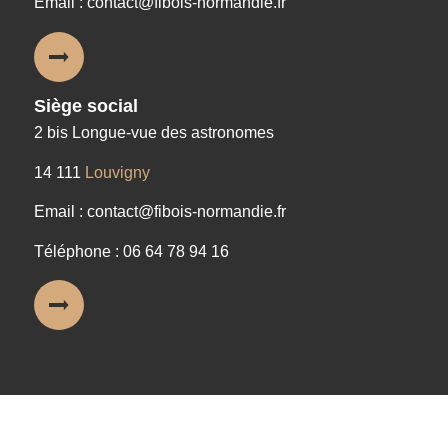
Email : contact@fibois-normandie.fr
Siège social
2 bis Longue-vue des astronomes
14 111
Louvigny
Email : contact@fibois-normandie.fr
Téléphone : 06 64 78 94 16