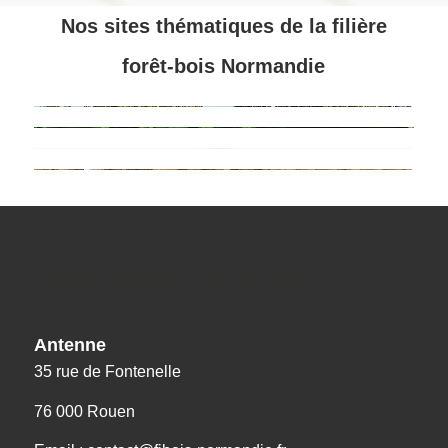
Nos sites thématiques de la filière
forêt-bois Normandie
Nos coordonnées
Antenne
35 rue de Fontenelle
76 000 Rouen