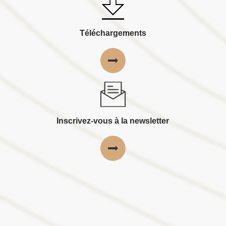
Téléchargements
Inscrivez-vous à la newsletter