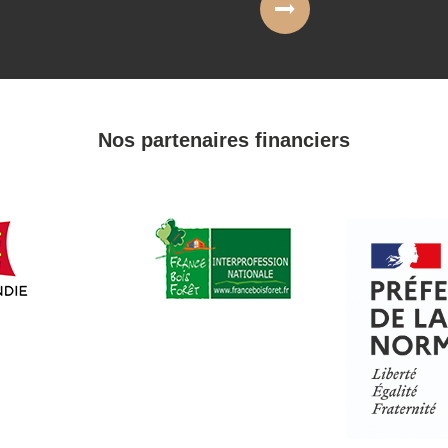
Nos partenaires financiers