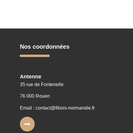
Nos coordonnées
Antenne
35 rue de Fontenelle
76 000 Rouen
Email : contact@fibois-normandie.fr