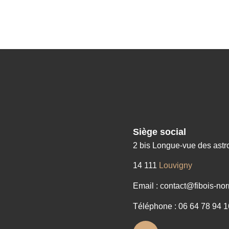
Siège social
2 bis Longue-vue des ast
14 111
Louvigny
Email : contact@fibois-nor
Téléphone : 06 64 78 94 1