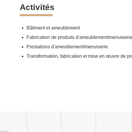
Activités
Bâtiment et ameublement
Fabrication de produits d'ameublement/menuiseri
Prestations d'ameublement/menuiserie
Transformation, fabrication et mise en œuvre de pr