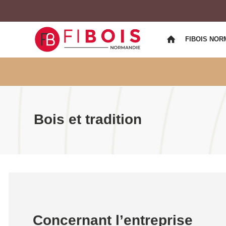
FIBOIS NOR
Bois et tradition
Concernant l’entreprise