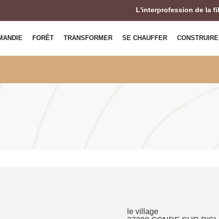
L'interprofession de la f
MANDIE
FORÊT
TRANSFORMER
SE CHAUFFER
CONSTRUIRE
le village