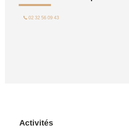
02 32 56 09 43
Activités