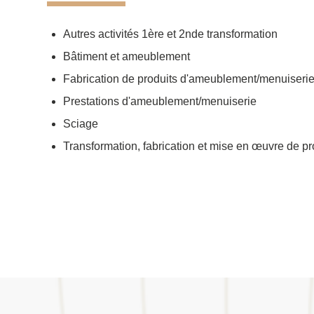
Autres activités 1ère et 2nde transformation
Bâtiment et ameublement
Fabrication de produits d'ameublement/menuiseri
Prestations d'ameublement/menuiserie
Sciage
Transformation, fabrication et mise en œuvre de pr