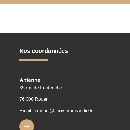
Nos coordonnées
Antenne
35 rue de Fontenelle
76 000 Rouen
Email : contact@fibois-normandie.fr