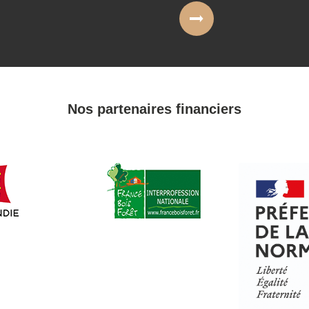
Nos partenaires financiers