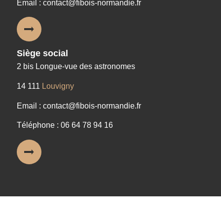
Email : contact@fibois-normandie.fr
Siège social
2 bis Longue-vue des astronomes
14 111
Louvigny
Email : contact@fibois-normandie.fr
Téléphone : 06 64 78 94 16