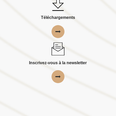
Téléchargements
Inscrivez-vous à la newsletter