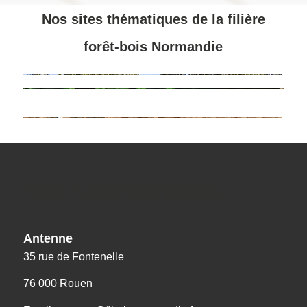
Nos sites thématiques de la filière
forêt-bois Normandie
Nos coordonnées
Antenne
35 rue de Fontenelle
76 000 Rouen