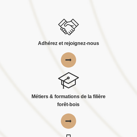
Adhérez et rejoignez-nous
Métiers & formations de la filière
forêt-bois