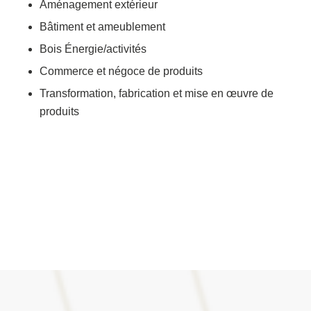
Aménagement extérieur
Bâtiment et ameublement
Bois Énergie/activités
Commerce et négoce de produits
Transformation, fabrication et mise en œuvre de
produits