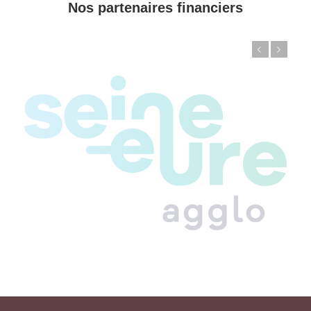
Nos partenaires financiers
Précédent
Suivant