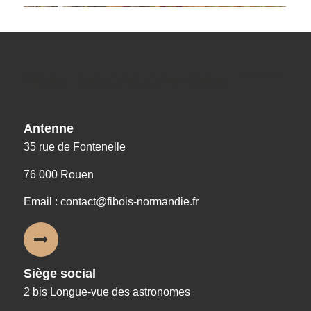
Nos coordonnées
Antenne
35 rue de Fontenelle
76 000 Rouen
Email : contact@fibois-normandie.fr
Siège social
2 bis Longue-vue des astronomes