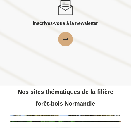
Inscrivez-vous à la newsletter
Nos sites thématiques de la filière
forêt-bois Normandie