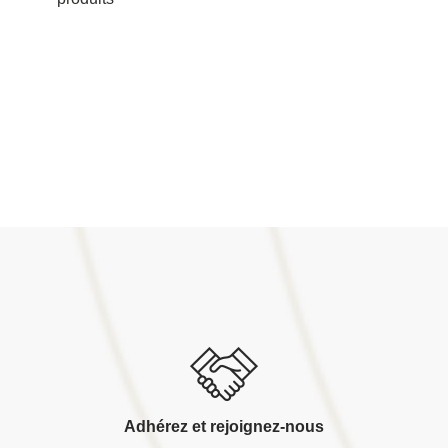
Adhérez et rejoignez-nous