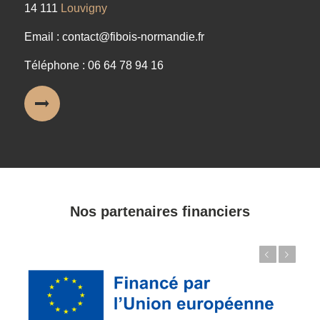
14 111
Louvigny
Email : contact@fibois-normandie.fr
Téléphone : 06 64 78 94 16
Nos partenaires financiers
Précédent
Suivant