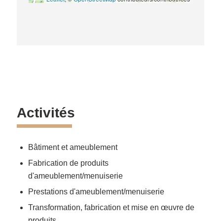
Activités
Bâtiment et ameublement
Fabrication de produits
d'ameublement/menuiserie
Prestations d'ameublement/menuiserie
Transformation, fabrication et mise en œuvre de
produits