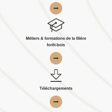
Métiers & formations de la filière
forêt-bois
Téléchargements