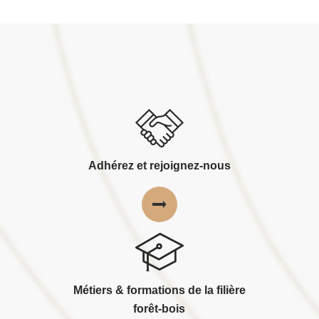
Adhérez et rejoignez-nous
Métiers & formations de la filière
forêt-bois