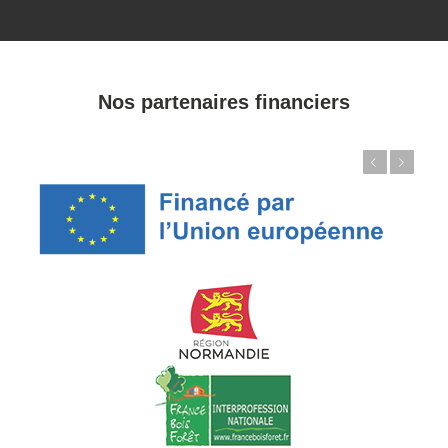
Nos partenaires financiers
Précédent
Suivant