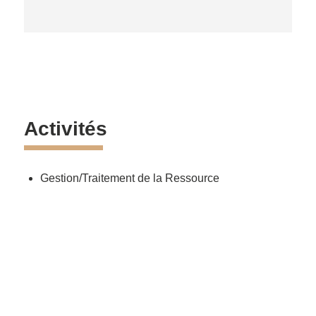
Activités
Gestion/Traitement de la Ressource