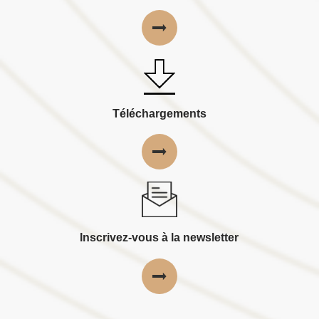
Téléchargements
Inscrivez-vous à la newsletter