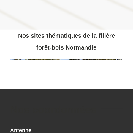
Nos sites thématiques de la filière
forêt-bois Normandie
Nos coordonnées
Antenne