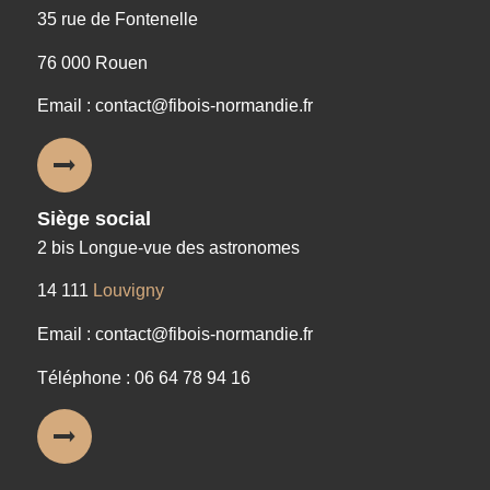
35 rue de Fontenelle
76 000 Rouen
Email : contact@fibois-normandie.fr
Siège social
2 bis Longue-vue des astronomes
14 111
Louvigny
Email : contact@fibois-normandie.fr
Téléphone : 06 64 78 94 16