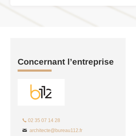
Concernant l’entreprise
02 35 07 14 28
architecte@bureau112.fr