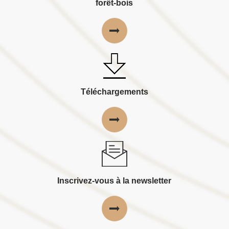
forêt-bois
Téléchargements
Inscrivez-vous à la newsletter