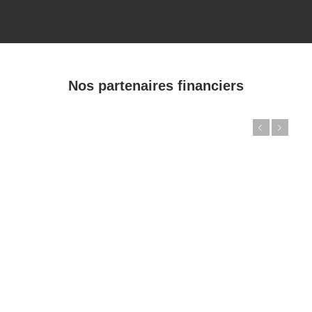
Nos partenaires financiers
Précédent
Suivant