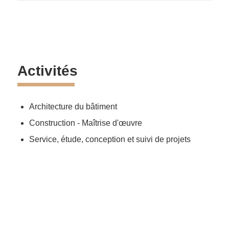
Activités
Architecture du bâtiment
Construction - Maîtrise d'œuvre
Service, étude, conception et suivi de projets