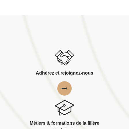
Adhérez et rejoignez-nous
Métiers & formations de la filière