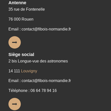
Antenne
35 rue de Fontenelle
76 000 Rouen
Email : contact@fibois-normandie.fr
Siège social
2 bis Longue-vue des astronomes
14 111
Louvigny
Email : contact@fibois-normandie.fr
Téléphone : 06 64 78 94 16