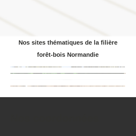
Nos sites thématiques de la filière
forêt-bois Normandie
Nos coordonnées