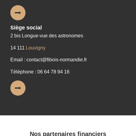
Siège social
2 bis Longue-vue des astronomes
14 111
Louvigny
Email : contact@fibois-normandie.fr
Téléphone : 06 64 78 94 16
Nos partenaires financiers