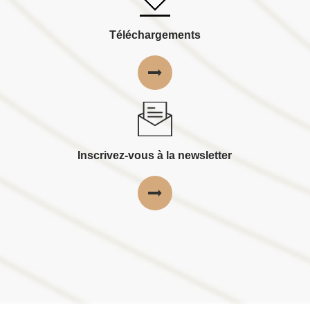
Téléchargements
Inscrivez-vous à la newsletter