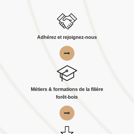
Adhérez et rejoignez-nous
Métiers & formations de la filière
forêt-bois