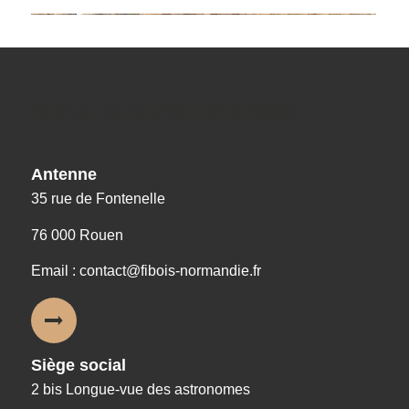
Nos coordonnées
Antenne
35 rue de Fontenelle
76 000 Rouen
Email : contact@fibois-normandie.fr
Siège social
2 bis Longue-vue des astronomes