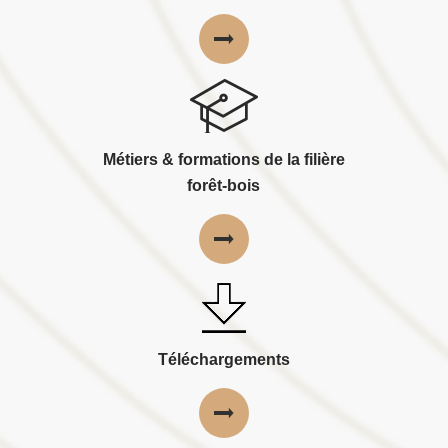
Métiers & formations de la filière
forêt-bois
Téléchargements