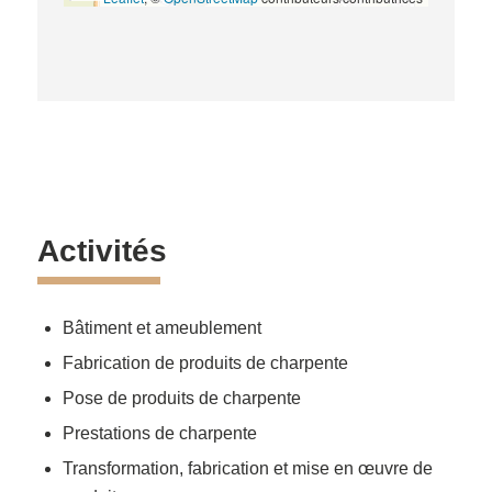
Activités
Bâtiment et ameublement
Fabrication de produits de charpente
Pose de produits de charpente
Prestations de charpente
Transformation, fabrication et mise en œuvre de