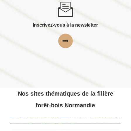
Inscrivez-vous à la newsletter
Nos sites thématiques de la filière
forêt-bois Normandie