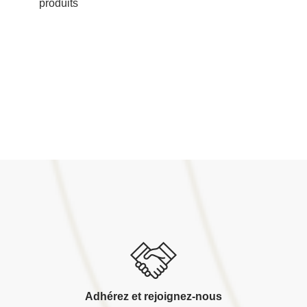
produits
Adhérez et rejoignez-nous