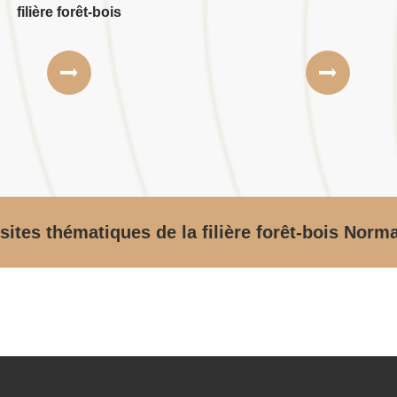
filière forêt-bois
sites thématiques de la filière forêt-bois Norm