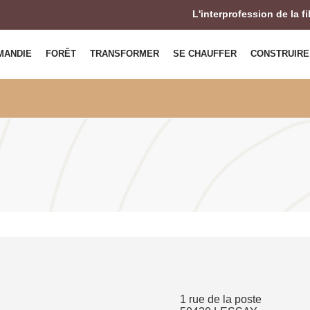
L'interprofession de la f
MANDIE
FORÊT
TRANSFORMER
SE CHAUFFER
CONSTRUIRE
1 rue de la poste