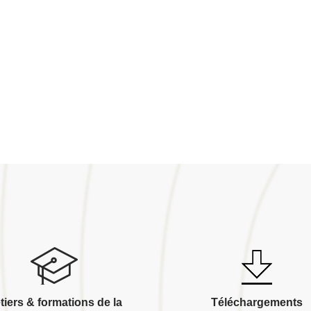
tiers & formations de la
Téléchargements