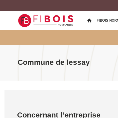
FIBOIS NOR
Commune de lessay
Concernant l’entreprise