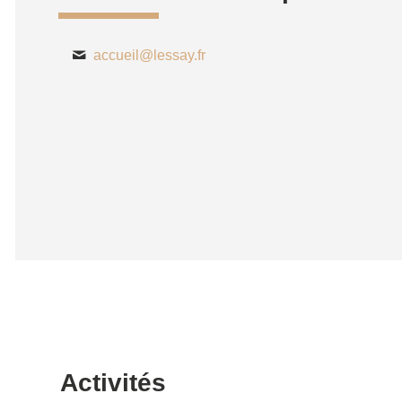
accueil@lessay.fr
Activités