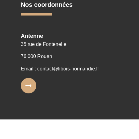
Nos coordonnées
Antenne
35 rue de Fontenelle
76 000 Rouen
Email : contact@fibois-normandie.fr