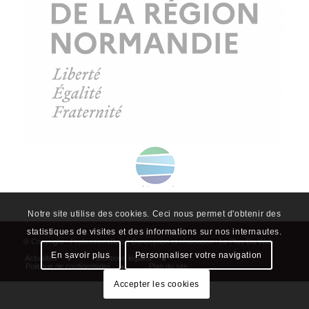
Notre site utilise des cookies. Ceci nous permet d'obtenir des
statistiques de visites et des informations sur nos internautes.
En savoir plus
Personnaliser votre navigation
Accepter les cookies