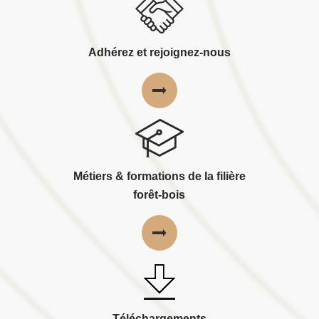
Adhérez et rejoignez-nous
Métiers & formations de la filière
forêt-bois
Téléchargements