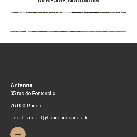
Nos coordonnées
Antenne
35 rue de Fontenelle
76 000 Rouen
Email : contact@fibois-normandie.fr