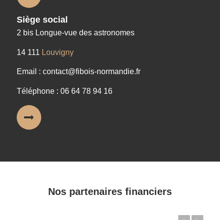
Siège social
2 bis Longue-vue des astronomes
14 111
Louvigny
Email : contact@fibois-normandie.fr
Téléphone : 06 64 78 94 16
Nos partenaires financiers