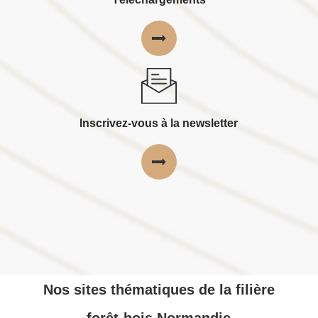
Inscrivez-vous à la newsletter
Nos sites thématiques de la filière
forêt-bois Normandie