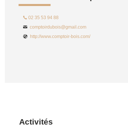
02 35 53 94 88
comptoirdubois@gmail.com
http://www.comptoir-bois.com/
Activités