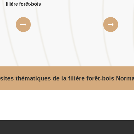
filière forêt-bois
sites thématiques de la filière forêt-bois Norm