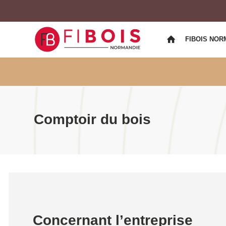
FIBOIS NOR
Comptoir du bois
Concernant l’entreprise