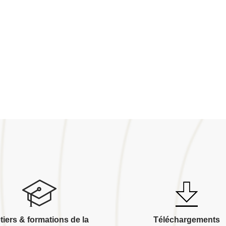
tiers & formations de la
Téléchargements