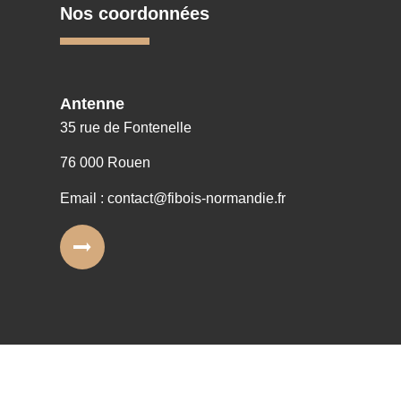
Nos coordonnées
Antenne
35 rue de Fontenelle
76 000 Rouen
Email : contact@fibois-normandie.fr