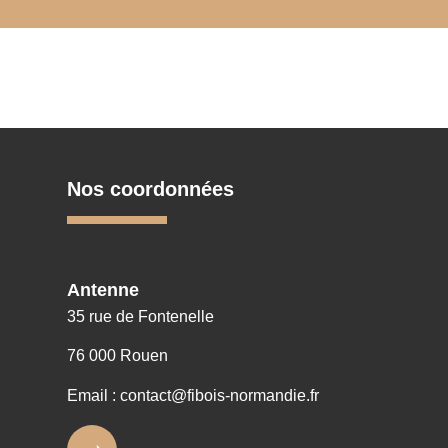
Nos coordonnées
Antenne
35 rue de Fontenelle
76 000 Rouen
Email : contact@fibois-normandie.fr