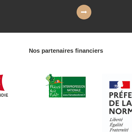
Nos partenaires financiers