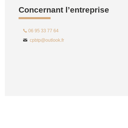
Concernant l’entreprise
06 95 33 77 64
cpbtp@outlook.fr