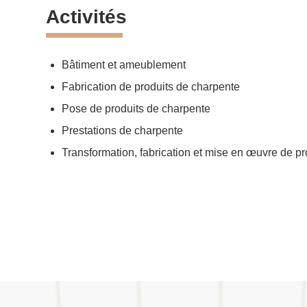
Activités
Bâtiment et ameublement
Fabrication de produits de charpente
Pose de produits de charpente
Prestations de charpente
Transformation, fabrication et mise en œuvre de pr