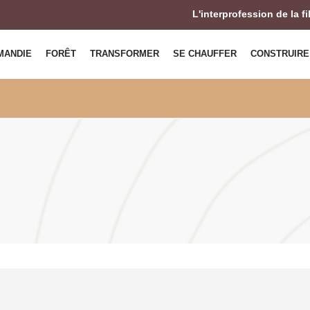
L'interprofession de la f
MANDIE
FORÊT
TRANSFORMER
SE CHAUFFER
CONSTRUIRE