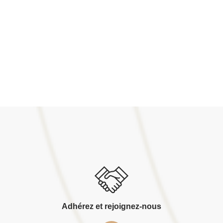
Adhérez et rejoignez-nous