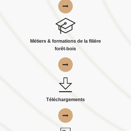
Métiers & formations de la filière
forêt-bois
Téléchargements