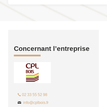
Concernant l’entreprise
02 33 55 52 98
info@cplbois.fr