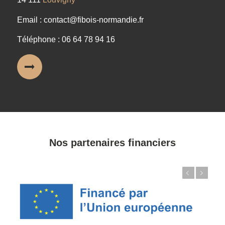
Email : contact@fibois-normandie.fr
Téléphone : 06 64 78 94 16
Nos partenaires financiers
Précédent
Suivant