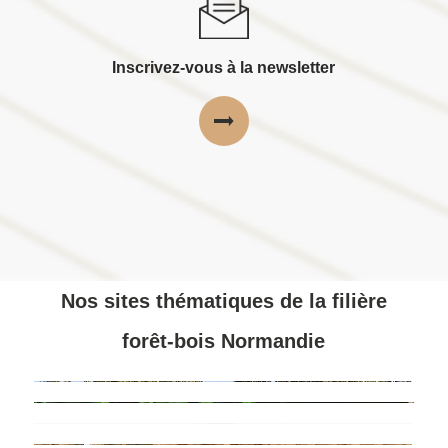
Inscrivez-vous à la newsletter
Nos sites thématiques de la filière
forêt-bois Normandie