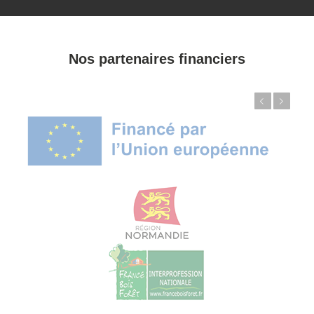
Nos partenaires financiers
Précédent
Suivant