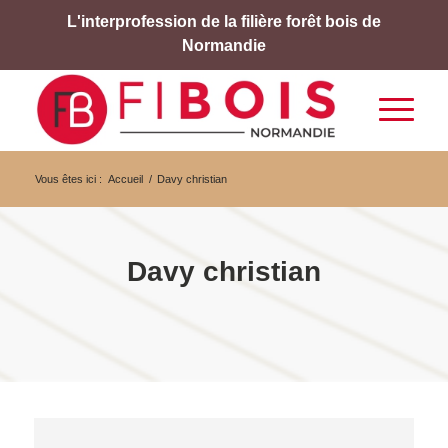
L'interprofession de la filière forêt bois de
Normandie
Vous êtes ici :
Accueil
/
Davy christian
Davy christian