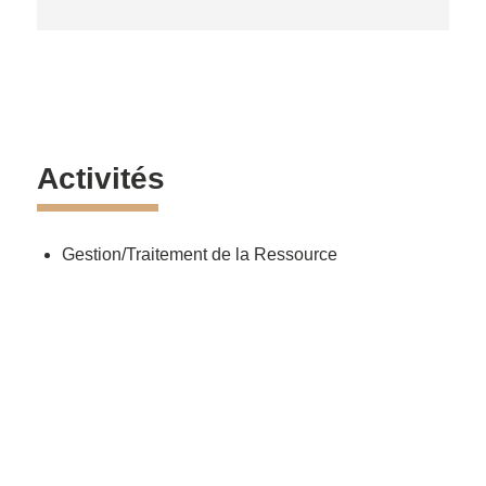
Activités
Gestion/Traitement de la Ressource