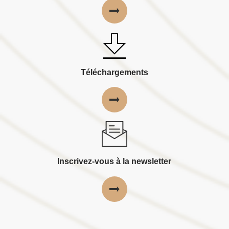
Téléchargements
Inscrivez-vous à la newsletter