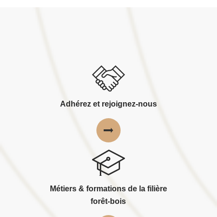
Adhérez et rejoignez-nous
Métiers & formations de la filière
forêt-bois