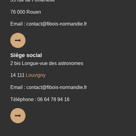
76 000 Rouen
Email : contact@fibois-normandie.fr
Siège social
2 bis Longue-vue des astronomes
14 111
Louvigny
Email : contact@fibois-normandie.fr
Téléphone : 06 64 78 94 16