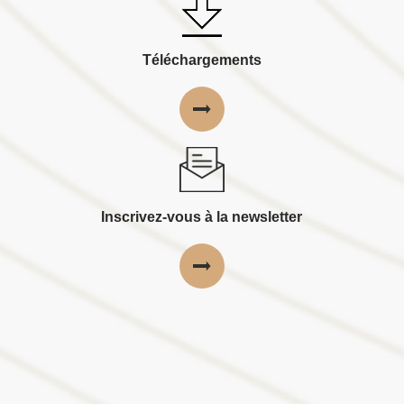
Téléchargements
Inscrivez-vous à la newsletter