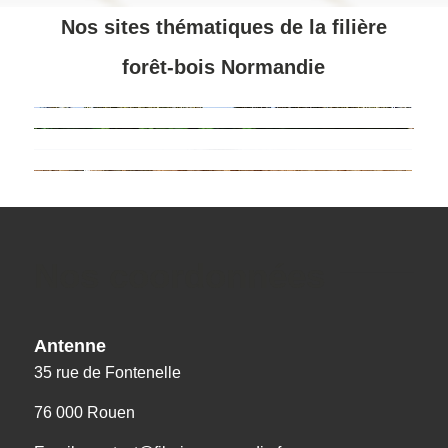
Nos sites thématiques de la filière
forêt-bois Normandie
Nos coordonnées
Antenne
35 rue de Fontenelle
76 000 Rouen