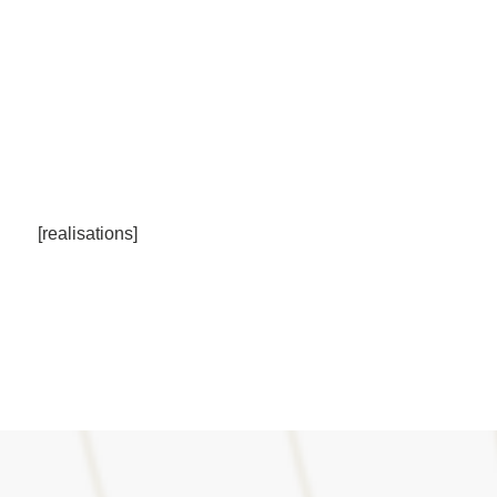
[realisations]