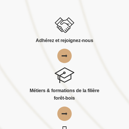
Adhérez et rejoignez-nous
Métiers & formations de la filière
forêt-bois