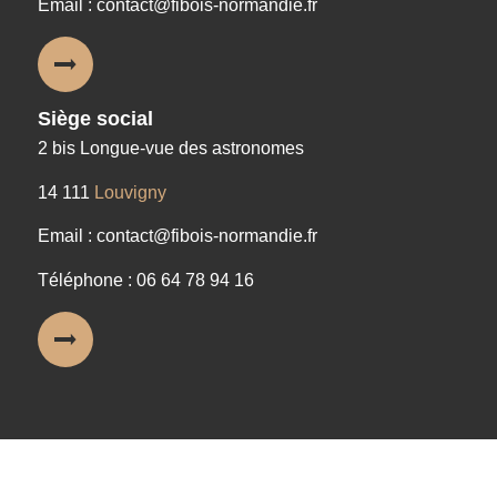
Email : contact@fibois-normandie.fr
Siège social
2 bis Longue-vue des astronomes
14 111
Louvigny
Email : contact@fibois-normandie.fr
Téléphone : 06 64 78 94 16