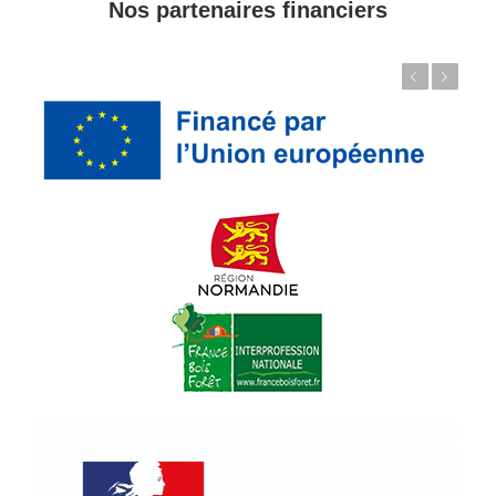
Nos partenaires financiers
Précédent
Suivant