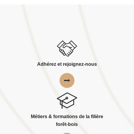
Adhérez et rejoignez-nous
Métiers & formations de la filière
forêt-bois