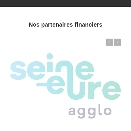
Nos partenaires financiers
Précédent
Suivant