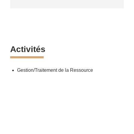
Activités
Gestion/Traitement de la Ressource