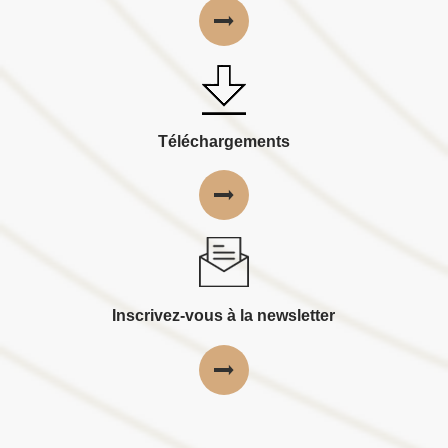
Téléchargements
Inscrivez-vous à la newsletter