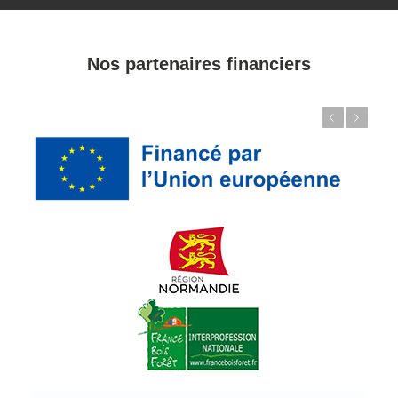
Nos partenaires financiers
Précédent
Suivant