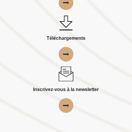
Téléchargements
Inscrivez-vous à la newsletter