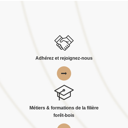
Adhérez et rejoignez-nous
Métiers & formations de la filière
forêt-bois