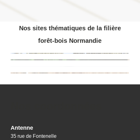
Nos sites thématiques de la filière
forêt-bois Normandie
Nos coordonnées
Antenne
35 rue de Fontenelle