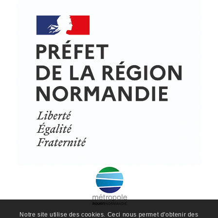
Notre site utilise des cookies. Ceci nous permet d'obtenir des