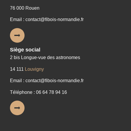
76 000 Rouen
Email : contact@fibois-normandie.fr
Siège social
2 bis Longue-vue des astronomes
14 111
Louvigny
Email : contact@fibois-normandie.fr
Téléphone : 06 64 78 94 16