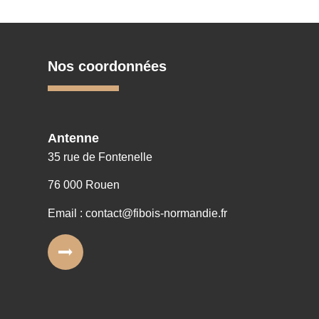
Nos coordonnées
Antenne
35 rue de Fontenelle
76 000 Rouen
Email : contact@fibois-normandie.fr