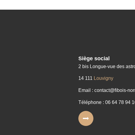
Siège social
2 bis Longue-vue des ast
14 111
Louvigny
Email : contact@fibois-nor
Téléphone : 06 64 78 94 1