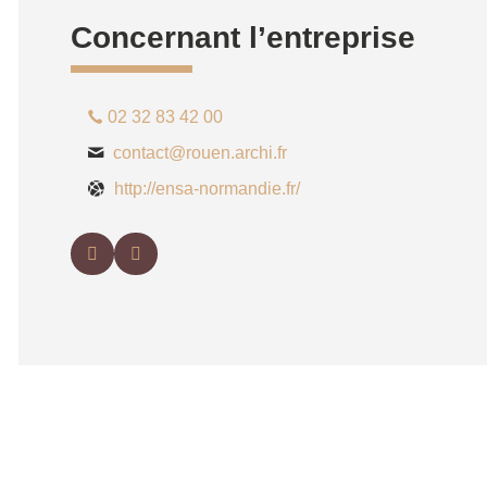
Concernant l’entreprise
02 32 83 42 00
contact@rouen.archi.fr
http://ensa-normandie.fr/