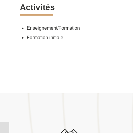
Activités
Enseignement/Formation
Formation initiale