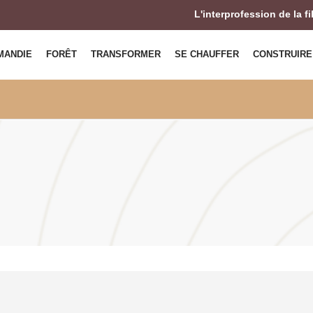
L'interprofession de la f
MANDIE
FORÊT
TRANSFORMER
SE CHAUFFER
CONSTRUIRE