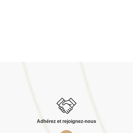
Adhérez et rejoignez-nous