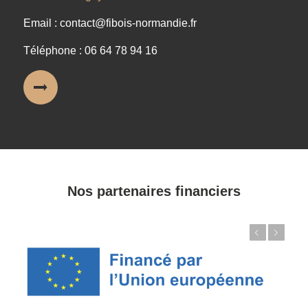
Email : contact@fibois-normandie.fr
Téléphone : 06 64 78 94 16
Nos partenaires financiers
Précédent
Suivant