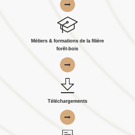
Métiers & formations de la filière
forêt-bois
Téléchargements