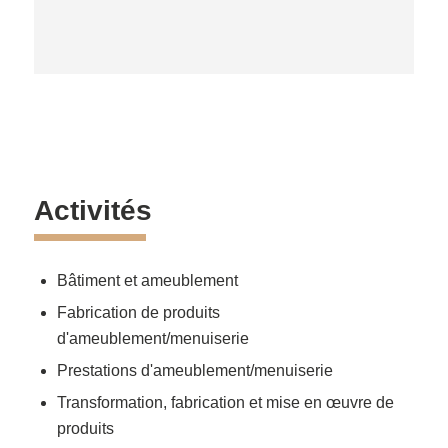
Activités
Bâtiment et ameublement
Fabrication de produits
d'ameublement/menuiserie
Prestations d'ameublement/menuiserie
Transformation, fabrication et mise en œuvre de
produits