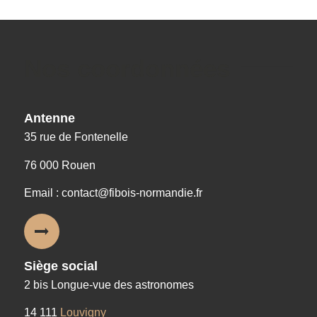
Nos coordonnées
Antenne
35 rue de Fontenelle
76 000 Rouen
Email : contact@fibois-normandie.fr
Siège social
2 bis Longue-vue des astronomes
14 111
Louvigny