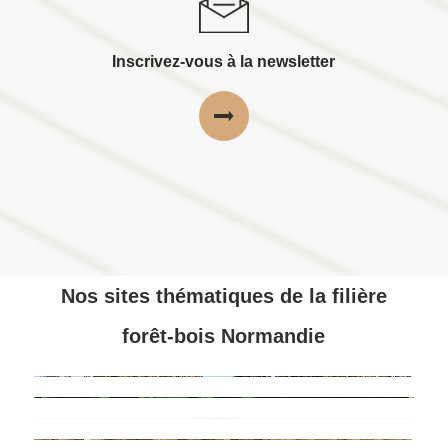
Inscrivez-vous à la newsletter
Nos sites thématiques de la filière
forêt-bois Normandie