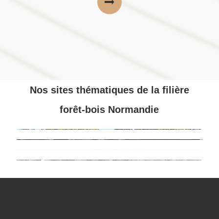
Nos sites thématiques de la filière
forêt-bois Normandie
Nos coordonnées