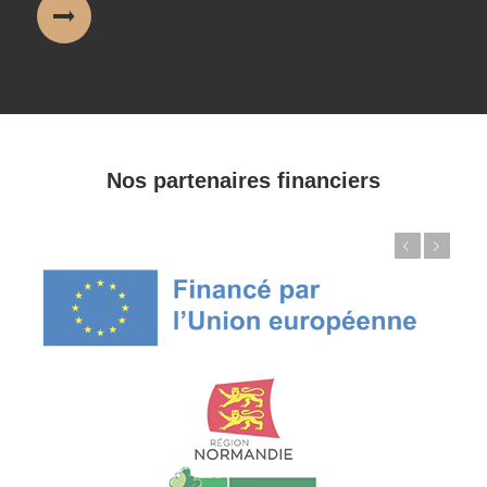
Nos partenaires financiers
Précédent
Suivant