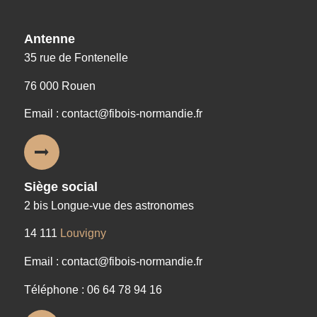
Antenne
35 rue de Fontenelle
76 000 Rouen
Email : contact@fibois-normandie.fr
Siège social
2 bis Longue-vue des astronomes
14 111
Louvigny
Email : contact@fibois-normandie.fr
Téléphone : 06 64 78 94 16