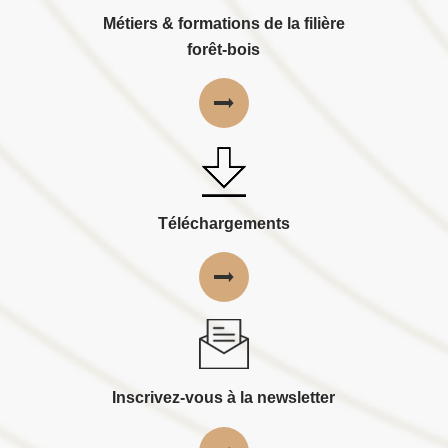
Métiers & formations de la filière
forêt-bois
Téléchargements
Inscrivez-vous à la newsletter