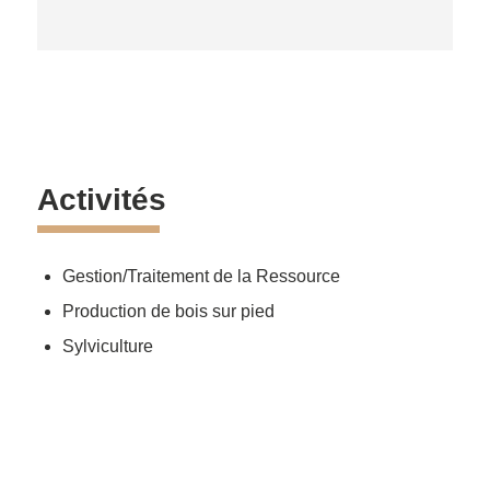
Activités
Gestion/Traitement de la Ressource
Production de bois sur pied
Sylviculture