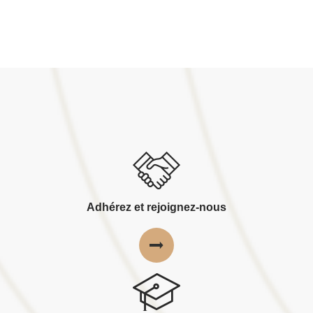
Adhérez et rejoignez-nous