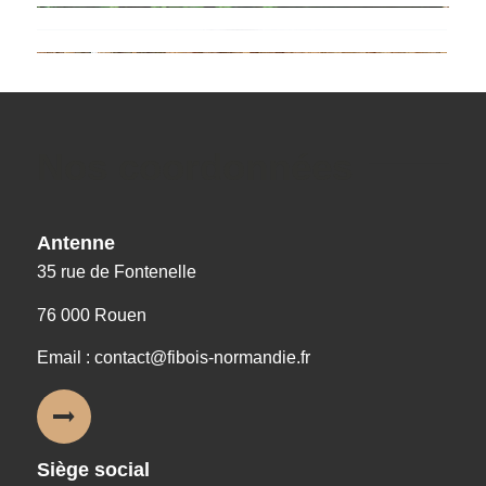
Nos coordonnées
Antenne
35 rue de Fontenelle
76 000 Rouen
Email : contact@fibois-normandie.fr
Siège social