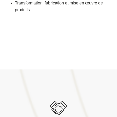
Transformation, fabrication et mise en œuvre de
produits