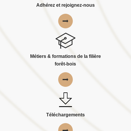
Adhérez et rejoignez-nous
Métiers & formations de la filière
forêt-bois
Téléchargements