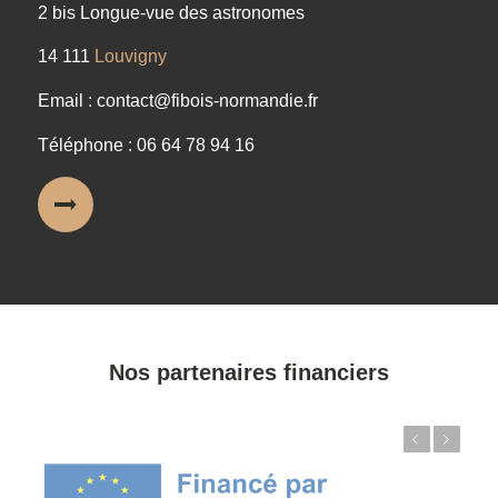
2 bis Longue-vue des astronomes
14 111
Louvigny
Email : contact@fibois-normandie.fr
Téléphone : 06 64 78 94 16
Nos partenaires financiers
Précédent
Suivant