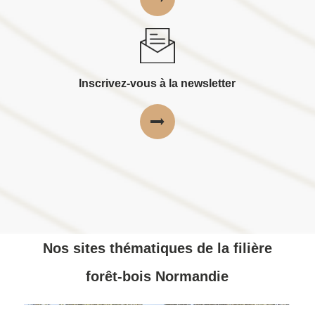
Inscrivez-vous à la newsletter
Nos sites thématiques de la filière
forêt-bois Normandie