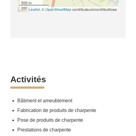
500 m
2000 ft
Leaflet
, ©
OpenStreetMap
contributeurs/contributrices
Activités
Bâtiment et ameublement
Fabrication de produits de charpente
Pose de produits de charpente
Prestations de charpente