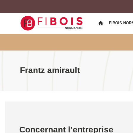
FIBOIS NOR
Frantz amirault
Concernant l’entreprise