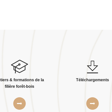
tiers & formations de la
Téléchargements
filière forêt-bois