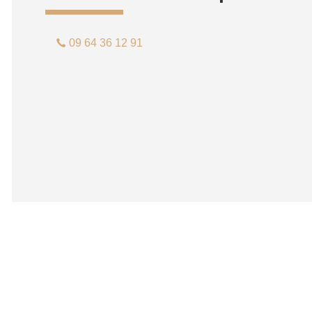
09 64 36 12 91