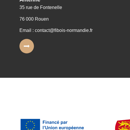
35 rue de Fontenelle
76 000 Rouen
Email : contact@fibois-normandie.fr