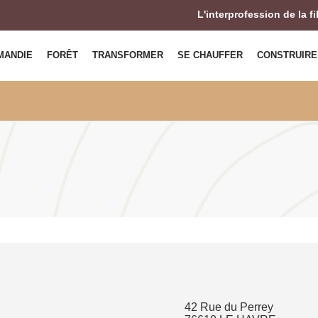
L'interprofession de la f
MANDIE
FORÊT
TRANSFORMER
SE CHAUFFER
CONSTRUIRE
42 Rue du Perrey