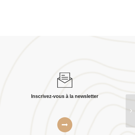
Inscrivez-vous à la newsletter
Fr