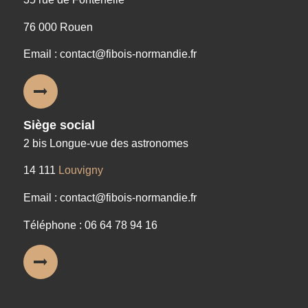
76 000 Rouen
Email : contact@fibois-normandie.fr
Siège social
2 bis Longue-vue des astronomes
14 111
Louvigny
Email : contact@fibois-normandie.fr
Téléphone : 06 64 78 94 16