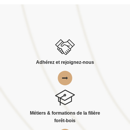
Adhérez et rejoignez-nous
Métiers & formations de la filière
forêt-bois