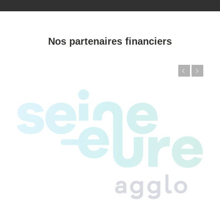
Nos partenaires financiers
Précédent
Suivant