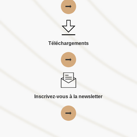
Téléchargements
Inscrivez-vous à la newsletter