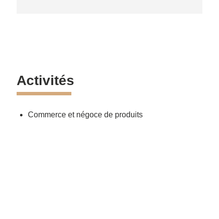
Activités
Commerce et négoce de produits