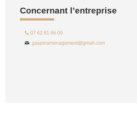
Concernant l’entreprise
07 62 81 86 09
gaspinamenagement@gmail.com