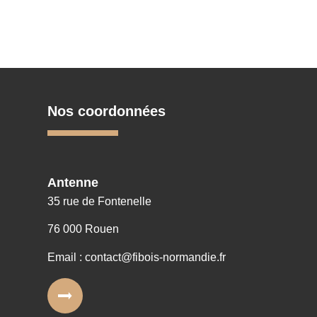
Nos coordonnées
Antenne
35 rue de Fontenelle
76 000 Rouen
Email : contact@fibois-normandie.fr