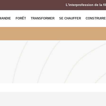
L'interprofession de la f
MANDIE
FORÊT
TRANSFORMER
SE CHAUFFER
CONSTRUIRE