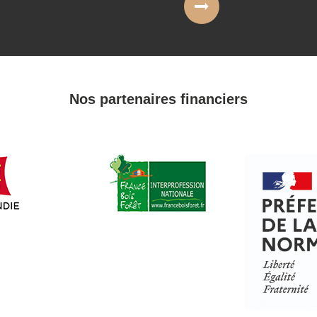
Nos partenaires financiers