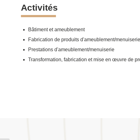
Activités
Bâtiment et ameublement
Fabrication de produits d'ameublement/menuiseri
Prestations d'ameublement/menuiserie
Transformation, fabrication et mise en œuvre de pr