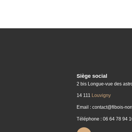
Siège social
2 bis Longue-vue des ast
14 111
Louvigny
Email : contact@fibois-nor
Téléphone : 06 64 78 94 1