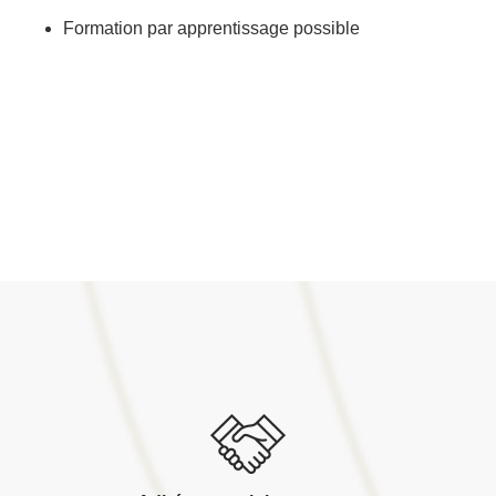
Formation par apprentissage possible