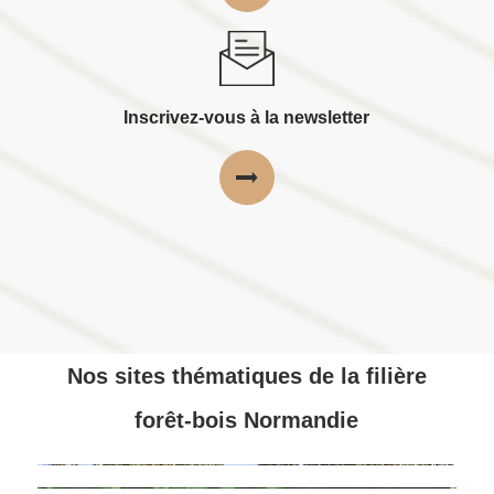
Inscrivez-vous à la newsletter
Nos sites thématiques de la filière
forêt-bois Normandie