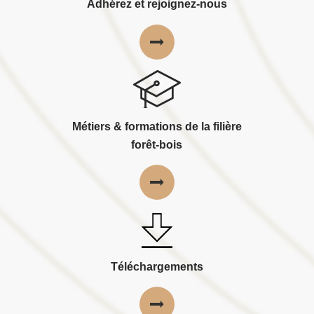
Adhérez et rejoignez-nous
Métiers & formations de la filière
forêt-bois
Téléchargements