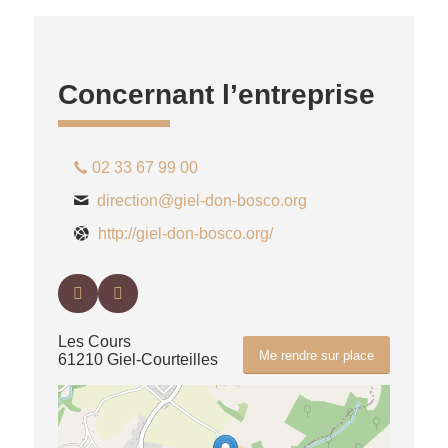
Concernant l’entreprise
02 33 67 99 00
direction@giel-don-bosco.org
http://giel-don-bosco.org/
Les Cours
Me rendre sur place
61210 Giel-Courteilles