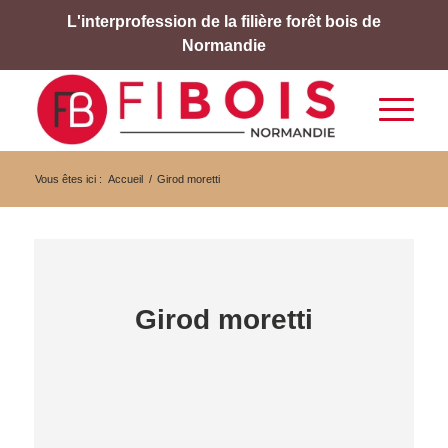
L'interprofession de la filière forêt bois de
Normandie
Vous êtes ici :
Accueil
/
Girod moretti
Girod moretti