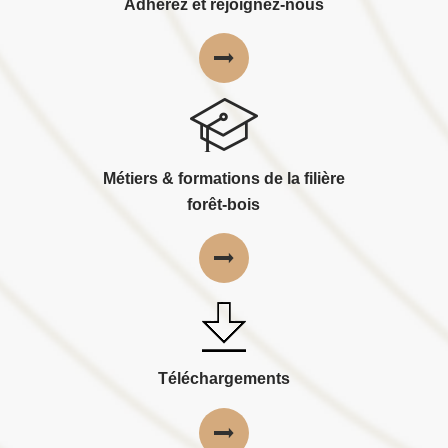
Adhérez et rejoignez-nous
Métiers & formations de la filière
forêt-bois
Téléchargements