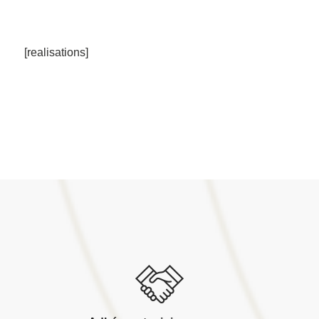
[realisations]