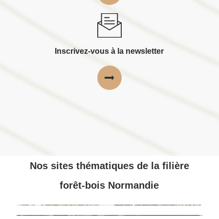
Inscrivez-vous à la newsletter
Nos sites thématiques de la filière
forêt-bois Normandie