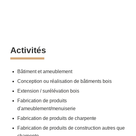
Activités
Bâtiment et ameublement
Conception ou réalisation de bâtiments bois
Extension / surélévation bois
Fabrication de produits
d'ameublement/menuiserie
Fabrication de produits de charpente
Fabrication de produits de construction autres que
charpente