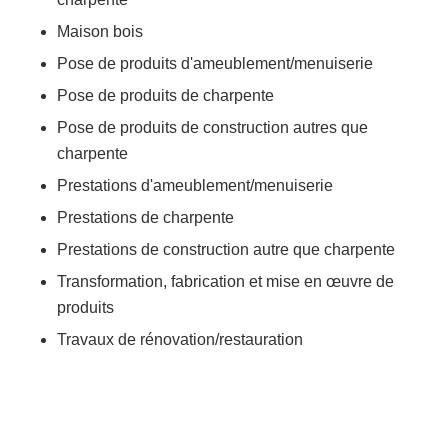
Maison bois
Pose de produits d'ameublement/menuiserie
Pose de produits de charpente
Pose de produits de construction autres que
charpente
Prestations d'ameublement/menuiserie
Prestations de charpente
Prestations de construction autre que charpente
Transformation, fabrication et mise en œuvre de
produits
Travaux de rénovation/restauration