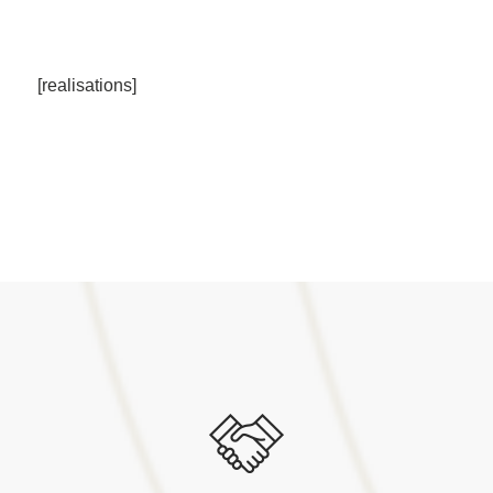
[realisations]