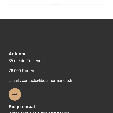
Nos coordonnées
Antenne
35 rue de Fontenelle
76 000 Rouen
Email : contact@fibois-normandie.fr
Siège social