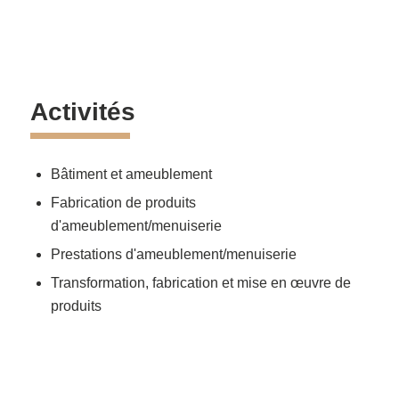
Activités
Bâtiment et ameublement
Fabrication de produits
d'ameublement/menuiserie
Prestations d'ameublement/menuiserie
Transformation, fabrication et mise en œuvre de
produits