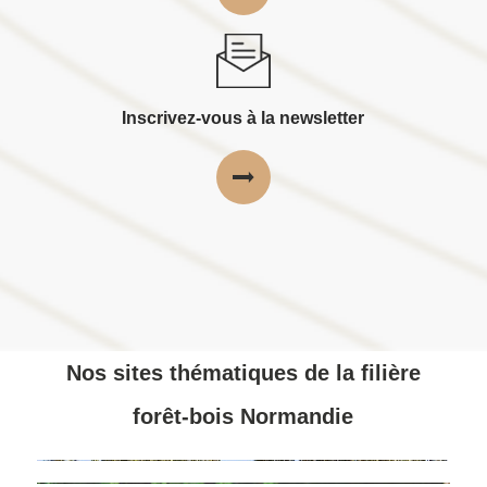
Inscrivez-vous à la newsletter
Nos sites thématiques de la filière
forêt-bois Normandie