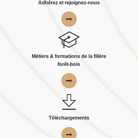
Adhérez et rejoignez-nous
Métiers & formations de la filière
forêt-bois
Téléchargements